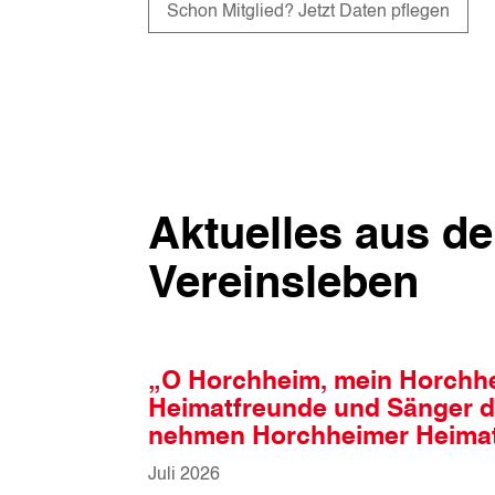
Schon Mitglied? Jetzt Daten pflegen
Aktuelles aus d
Vereinsleben
„O Horchheim, mein Horchh
Heimatfreunde und Sänger 
nehmen Horchheimer Heimat
Juli 2026