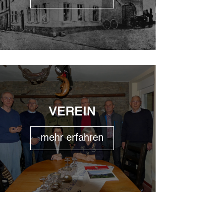
VEREIN
mehr erfahren