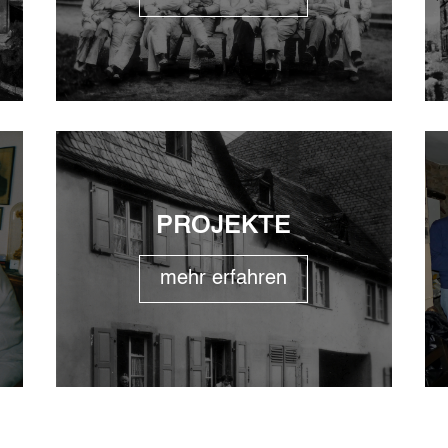
PROJEKTE
mehr erfahren