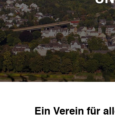
Ein Verein für all