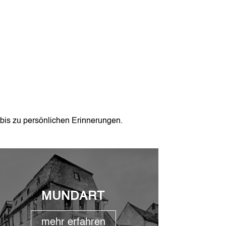
 bis zu persönlichen Erinnerungen.
MUNDART
mehr erfahren