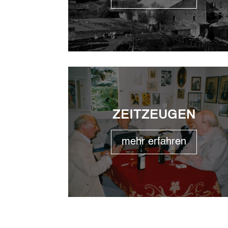
ZEITZEUGEN
mehr erfahren