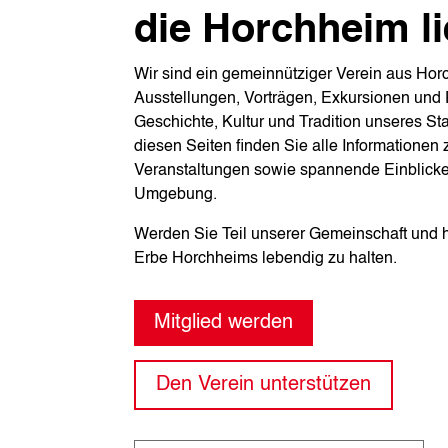
die Horchheim l
Wir sind ein gemeinnütziger Verein aus Horc
Ausstellungen, Vorträgen, Exkursionen und P
Geschichte, Kultur und Tradition unseres Sta
diesen Seiten finden Sie alle Informationen
Veranstaltungen sowie spannende Einblick
Umgebung.
Werden Sie Teil unserer Gemeinschaft und he
Erbe Horchheims lebendig zu halten.
Mitglied werden
Den Verein unterstützen