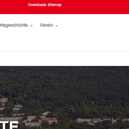
Downloads
Sitemap
rtsgeschichte
Verein
.
TE.