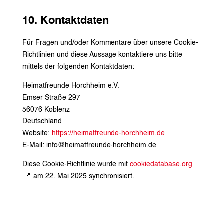
10. Kontaktdaten
Für Fragen und/oder Kommentare über unsere Cookie-
Richtlinien und diese Aussage kontaktiere uns bitte
mittels der folgenden Kontaktdaten:
Heimatfreunde Horchheim e.V.
Emser Straße 297
56076 Koblenz
Deutschland
Website:
https://heimatfreunde-horchheim.de
E-Mail:
info@
heimatfreunde-horchheim.de
Diese Cookie-Richtlinie wurde mit
cookiedatabase.org
am 22. Mai 2025 synchronisiert.