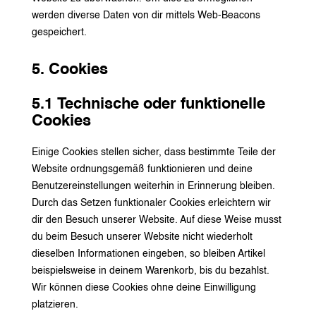
werden diverse Daten von dir mittels Web-Beacons
gespeichert.
5. Cookies
5.1 Technische oder funktionelle
Cookies
Einige Cookies stellen sicher, dass bestimmte Teile der
Website ordnungsgemäß funktionieren und deine
Benutzereinstellungen weiterhin in Erinnerung bleiben.
Durch das Setzen funktionaler Cookies erleichtern wir
dir den Besuch unserer Website. Auf diese Weise musst
du beim Besuch unserer Website nicht wiederholt
dieselben Informationen eingeben, so bleiben Artikel
beispielsweise in deinem Warenkorb, bis du bezahlst.
Wir können diese Cookies ohne deine Einwilligung
platzieren.