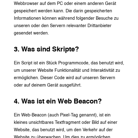
Webbrowser auf dem PC oder einem anderen Gerät
gespeichert werden kann. Die darin gespeicherten
Informationen können während folgender Besuche zu
unseren oder den Servern relevanter Drittanbieter
gesendet werden.
3. Was sind Skripte?
Ein Script ist ein Stück Programmcode, das benutzt wird,
um unserer Website Funktionalität und Interaktivität zu
ermöglichen. Dieser Code wird auf unseren Servern
oder auf deinem Gerät ausgeführt.
4. Was ist ein Web Beacon?
Ein Web-Beacon (auch Pixel-Tag genannt), ist ein
kleines unsichtbares Textfragment oder Bild auf einer
Website, das benutzt wird, um den Verkehr auf der
Website zu überwachen. Um dies zu ermöglichen