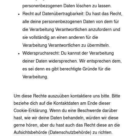
personenbezogenen Daten löschen zu lassen.
Recht auf Datenübertragbarkeit: Du hast das Recht,
alle deine personenbezogenen Daten von dem für
die Verarbeitung Verantwortlichen anzufordern und
sie vollständig an einen anderen für die
Verarbeitung Verantwortlichen zu übermitteln.
Widerspruchsrecht: Du kannst der Verarbeitung
deiner Daten widersprechen. Wir entsprechen dem,
es sei denn es gibt berechtigte Gründe für die
Verarbeitung.
Um diese Rechte auszuüben kontaktiere uns bitte. Bitte
beziehe dich auf die Kontaktdaten am Ende dieser
Cookie-Erklärung. Wenn du eine Beschwerde darüber
hast, wie wir deine Daten behandeln, würden wir diese
gerne hören, aber du hast auch das Recht diese an die
Aufsichtsbehörde (Datenschutzbehörde) zu richten.