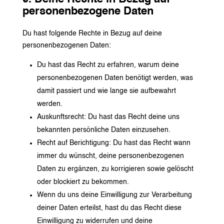
personenbezogene Daten
Du hast folgende Rechte in Bezug auf deine
personenbezogenen Daten:
Du hast das Recht zu erfahren, warum deine
personenbezogenen Daten benötigt werden, was
damit passiert und wie lange sie aufbewahrt
werden.
Auskunftsrecht: Du hast das Recht deine uns
bekannten persönliche Daten einzusehen.
Recht auf Berichtigung: Du hast das Recht wann
immer du wünscht, deine personenbezogenen
Daten zu ergänzen, zu korrigieren sowie gelöscht
oder blockiert zu bekommen.
Wenn du uns deine Einwilligung zur Verarbeitung
deiner Daten erteilst, hast du das Recht diese
Einwilligung zu widerrufen und deine