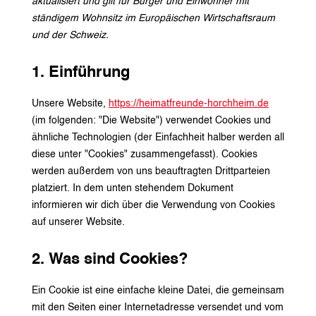
aktualisiert und gilt für Bürger und Einwohner mit
ständigem Wohnsitz im Europäischen Wirtschaftsraum
und der Schweiz.
1. Einführung
Unsere Website,
https://heimatfreunde-horchheim.de
(im folgenden: "Die Website") verwendet Cookies und
ähnliche Technologien (der Einfachheit halber werden all
diese unter "Cookies" zusammengefasst). Cookies
werden außerdem von uns beauftragten Drittparteien
platziert. In dem unten stehendem Dokument
informieren wir dich über die Verwendung von Cookies
auf unserer Website.
2. Was sind Cookies?
Ein Cookie ist eine einfache kleine Datei, die gemeinsam
mit den Seiten einer Internetadresse versendet und vom