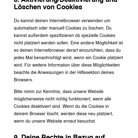
Löschen von Cookies
Du kannst deinen Internetbrowser verwenden um
automatisch oder manuell Cookies zu löschen. Du
kannst außerdem spezifizieren ob spezielle Cookies
nicht platziert werden sollen. Eine andere Möglichkeit ist
es deinen Internetbrowser derart einzurichten, dass du
jedes Mal benachrichtigt wirst, wenn ein Cookie platziert
wird. Für weitere Information über diese Möglichkeiten
beachte die Anweisungen in der Hilfesektion deines
Browsers.
Bitte nimm zur Kenntnis, dass unsere Website
möglicherweise nicht richtig funktioniert, wenn alle
Cookies deaktiviert sind. Wenn du die Cookies in
deinem Browser löscht, werden diese neu platziert,
wenn du unsere Website erneut besuchst.
9. Deine Rechte in Bezug auf