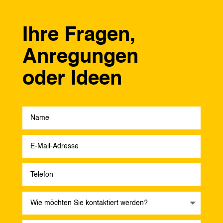
Ihre Fragen,
Anregungen
oder Ideen