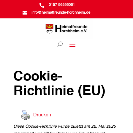

0157 86556061

info@heimatfreunde-horchheim.de
Cookie-
Richtlinie (EU)
Drucken
Diese Cookie-Richtlinie wurde zuletzt am 22. Mai 2025