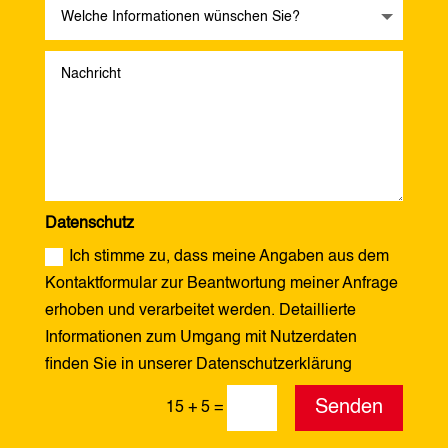
Datenschutz
Ich stimme zu, dass meine Angaben aus dem
Kontaktformular zur Beantwortung meiner Anfrage
erhoben und verarbeitet werden. Detaillierte
Informationen zum Umgang mit Nutzerdaten
finden Sie in unserer Datenschutzerklärung
Alternative:
Senden
15 + 5
=