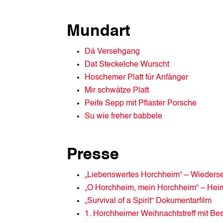
Mundart
Dä Versehgang
Dat Steckelche Wurscht
Hoschemer Platt für Anfänger
Mir schwätze Platt
Peife Sepp mit Pflaster Porsche
Su wie freher babbele
Presse
„Liebenswertes Horchheim“ – Wiederse
„O Horchheim, mein Horchheim“ – Hei
„Survival of a Spirit“ Dokumentarfilm
1. Horchheimer Weihnachtstreff mit 