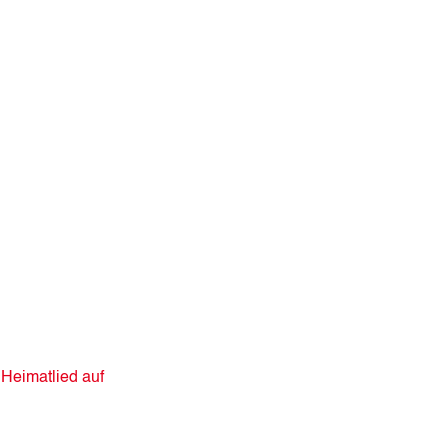
Heimatlied auf