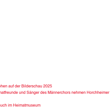
hen auf der Bilderschau 2025
matfreunde und Sänger des Männerchors nehmen Horchheimer 
Besuch im Heimatmuseum