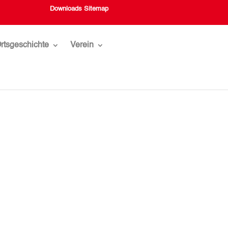
Downloads
Sitemap
rtsgeschichte
Verein