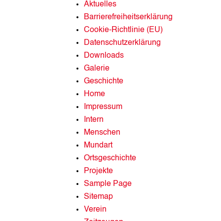
Aktuelles
Barrierefreiheitserklärung
Cookie-Richtlinie (EU)
Datenschutzerklärung
Downloads
Galerie
Geschichte
Home
Impressum
Intern
Menschen
Mundart
Ortsgeschichte
Projekte
Sample Page
Sitemap
Verein