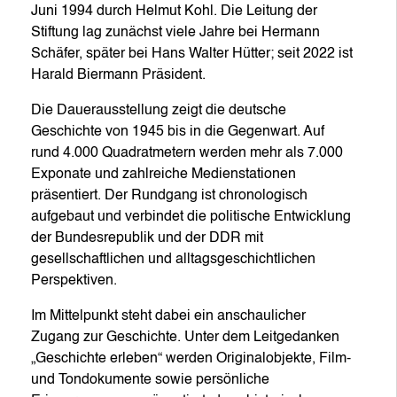
Juni 1994 durch Helmut Kohl. Die Leitung der
Stiftung lag zunächst viele Jahre bei Hermann
Schäfer, später bei Hans Walter Hütter; seit 2022 ist
Harald Biermann Präsident.
Die Dauerausstellung zeigt die deutsche
Geschichte von 1945 bis in die Gegenwart. Auf
rund 4.000 Quadratmetern werden mehr als 7.000
Exponate und zahlreiche Medienstationen
präsentiert. Der Rundgang ist chronologisch
aufgebaut und verbindet die politische Entwicklung
der Bundesrepublik und der DDR mit
gesellschaftlichen und alltagsgeschichtlichen
Perspektiven.
Im Mittelpunkt steht dabei ein anschaulicher
Zugang zur Geschichte. Unter dem Leitgedanken
„Geschichte erleben“ werden Originalobjekte, Film-
und Tondokumente sowie persönliche