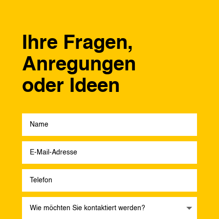
Ihre Fragen,
Anregungen
oder Ideen