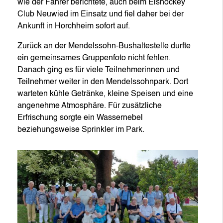
wie der Fahrer berichtete, auch beim Eishockey
Club Neuwied im Einsatz und fiel daher bei der
Ankunft in Horchheim sofort auf.
Zurück an der Mendelssohn-Bushaltestelle durfte
ein gemeinsames Gruppenfoto nicht fehlen.
Danach ging es für viele Teilnehmerinnen und
Teilnehmer weiter in den Mendelssohnpark. Dort
warteten kühle Getränke, kleine Speisen und eine
angenehme Atmosphäre. Für zusätzliche
Erfrischung sorgte ein Wassernebel
beziehungsweise Sprinkler im Park.