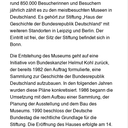
rund 850.000 Besucherinnen und Besuchern
jährlich zählt es zu den meistbesuchten Museen in
Deutschland. Es gehört zur Stiftung „Haus der
Geschichte der Bundesrepublik Deutschland“ mit
weiteren Standorten in Leipzig und Berlin. Der
Eintritt ist frei, der Sitz der Stiftung befindet sich in
Bonn.
Die Entstehung des Museums geht auf eine
Initiative von Bundeskanzler Helmut Kohl zurück,
der bereits 1982 den Auftrag formulierte, eine
Sammlung zur Geschichte der Bundesrepublik
Deutschland aufzubauen. In den folgenden Jahren
wurden diese Pläne konkretisiert. 1986 begann die
Umsetzung mit dem Aufbau einer Sammlung, der
Planung der Ausstellung und dem Bau des
Museums. 1990 beschloss der Deutsche
Bundestag die rechtliche Grundlage für die
Stiftung. Die Eröffnung des Hauses erfolgte am 14.