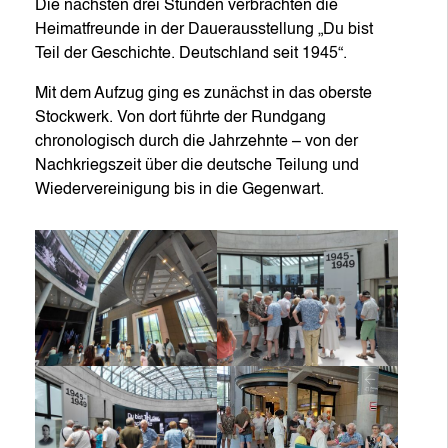
Die nächsten drei Stunden verbrachten die
Heimatfreunde in der Dauerausstellung „Du bist
Teil der Geschichte. Deutschland seit 1945“.
Mit dem Aufzug ging es zunächst in das oberste
Stockwerk. Von dort führte der Rundgang
chronologisch durch die Jahrzehnte – von der
Nachkriegszeit über die deutsche Teilung und
Wiedervereinigung bis in die Gegenwart.