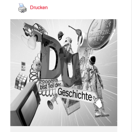
Drucken