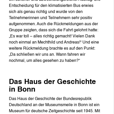
Entscheidung für den klimatisierten Bus erwies
sich als genau richtig und wurde von den
Teilnehmerinnen und Teilnehmern sehr positiv
aufgenommen. Auch die Rückmeldungen aus der
Gruppe zeigten, dass sich die Fahrt gelohnt hatte:
„Es war toll – alles richtig gemacht! Vielen Dank
noch einmal an Mechthild und Andreas!“ Und eine
weitere Rückmeldung brachte es auf den Punkt:
„Da schließen wir uns an. Wann fahren wir
nochmal, um alles gesehen zu haben?“
Das Haus der Geschichte
in Bonn
Das Haus der Geschichte der Bundesrepublik
Deutschland an der Museumsmeile in Bonn ist ein
Museum für deutsche Zeitgeschichte seit 1945. Mit