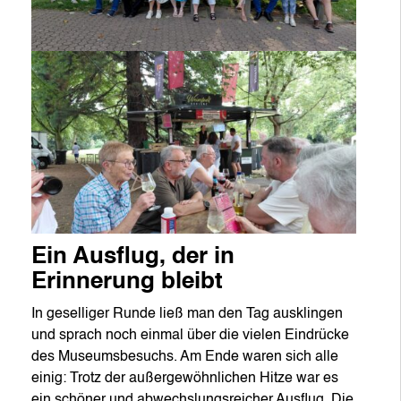
Ein Ausflug, der in
Erinnerung bleibt
In geselliger Runde ließ man den Tag ausklingen
und sprach noch einmal über die vielen Eindrücke
des Museumsbesuchs. Am Ende waren sich alle
einig: Trotz der außergewöhnlichen Hitze war es
ein schöner und abwechslungsreicher Ausflug. Die