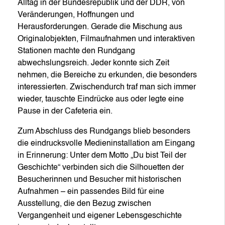
Alltag in der Bundesrepublik und der DDR, von
Veränderungen, Hoffnungen und
Herausforderungen. Gerade die Mischung aus
Originalobjekten, Filmaufnahmen und interaktiven
Stationen machte den Rundgang
abwechslungsreich. Jeder konnte sich Zeit
nehmen, die Bereiche zu erkunden, die besonders
interessierten. Zwischendurch traf man sich immer
wieder, tauschte Eindrücke aus oder legte eine
Pause in der Cafeteria ein.
Zum Abschluss des Rundgangs blieb besonders
die eindrucksvolle Medieninstallation am Eingang
in Erinnerung: Unter dem Motto „Du bist Teil der
Geschichte“ verbinden sich die Silhouetten der
Besucherinnen und Besucher mit historischen
Aufnahmen – ein passendes Bild für eine
Ausstellung, die den Bezug zwischen
Vergangenheit und eigener Lebensgeschichte