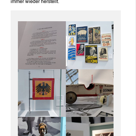
immer wieder herstellt.