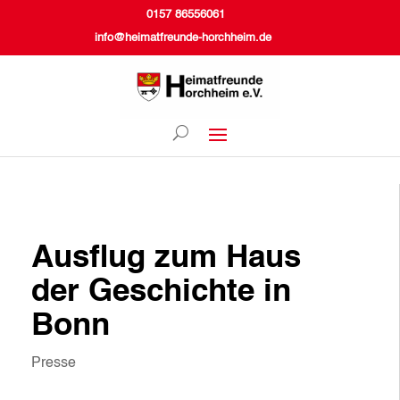
0157 86556061
info@heimatfreunde-horchheim.de
Ausflug zum Haus
der Geschichte in
Bonn
Presse