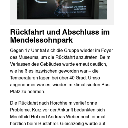
Rückfahrt und Abschluss im
Mendelssohnpark
Gegen 17 Uhr traf sich die Gruppe wieder im Foyer
des Museums, um die Rückfahrt anzutreten. Beim
Verlassen des Gebäudes wurde erneut deutlich,
wie heiß es inzwischen geworden war – die
Temperaturen lagen bei über 40 Grad. Umso
angenehmer war es, wieder im klimatisierten Bus
Platz zu nehmen.
Die Rückfahrt nach Horchheim verlief ohne
Probleme. Kurz vor der Ankunft bedankten sich
Mechthild Hof und Andreas Weber noch einmal
herzlich beim Busfahrer. Gleichzeitig wurde auf