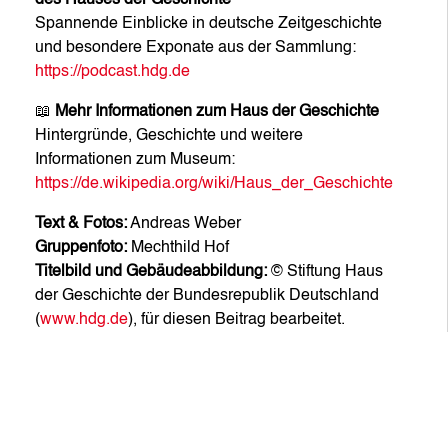
Spannende Einblicke in deutsche Zeitgeschichte
und besondere Exponate aus der Sammlung:
https://podcast.hdg.de
📖
Mehr Informationen zum Haus der Geschichte
Hintergründe, Geschichte und weitere
Informationen zum Museum:
https://de.wikipedia.org/wiki/Haus_der_Geschichte
Text & Fotos:
Andreas Weber
Gruppenfoto:
Mechthild Hof
Titelbild und Gebäudeabbildung:
© Stiftung Haus
der Geschichte der Bundesrepublik Deutschland
(
www.hdg.de
), für diesen Beitrag bearbeitet.