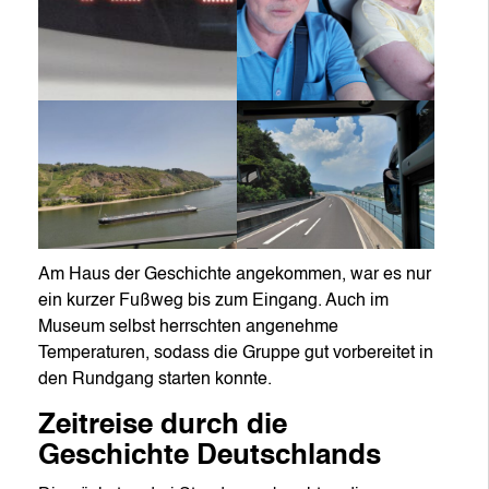
Am Haus der Geschichte angekommen, war es nur
ein kurzer Fußweg bis zum Eingang. Auch im
Museum selbst herrschten angenehme
Temperaturen, sodass die Gruppe gut vorbereitet in
den Rundgang starten konnte.
Zeitreise durch die
Geschichte Deutschlands