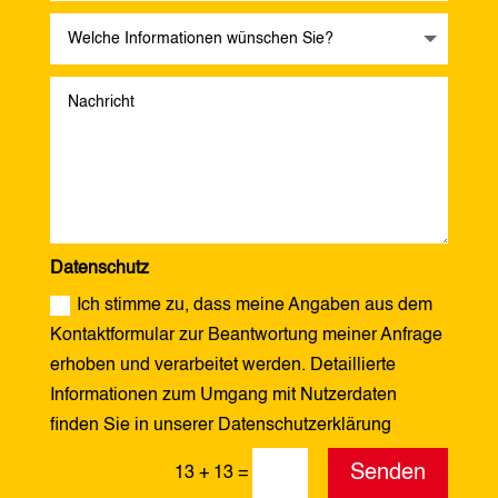
Datenschutz
Ich stimme zu, dass meine Angaben aus dem
Kontaktformular zur Beantwortung meiner Anfrage
erhoben und verarbeitet werden. Detaillierte
Informationen zum Umgang mit Nutzerdaten
finden Sie in unserer Datenschutzerklärung
Alternative:
Senden
13 + 13
=