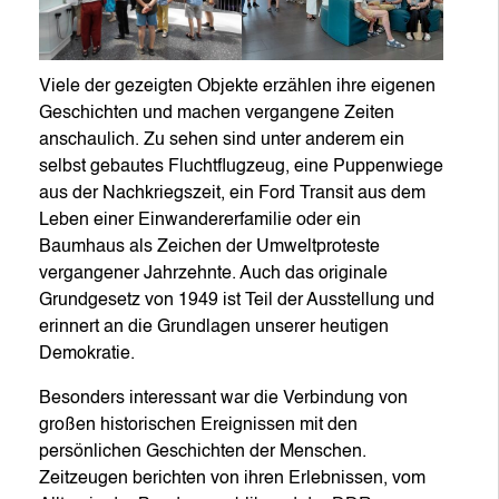
Viele der gezeigten Objekte erzählen ihre eigenen
Geschichten und machen vergangene Zeiten
anschaulich. Zu sehen sind unter anderem ein
selbst gebautes Fluchtflugzeug, eine Puppenwiege
aus der Nachkriegszeit, ein Ford Transit aus dem
Leben einer Einwandererfamilie oder ein
Baumhaus als Zeichen der Umweltproteste
vergangener Jahrzehnte. Auch das originale
Grundgesetz von 1949 ist Teil der Ausstellung und
erinnert an die Grundlagen unserer heutigen
Demokratie.
Besonders interessant war die Verbindung von
großen historischen Ereignissen mit den
persönlichen Geschichten der Menschen.
Zeitzeugen berichten von ihren Erlebnissen, vom