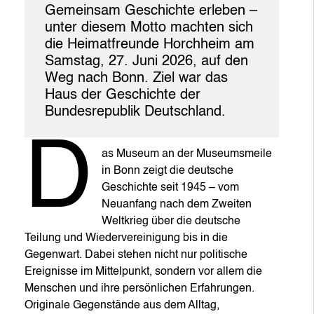
Gemeinsam Geschichte erleben –
unter diesem Motto machten sich
die Heimatfreunde Horchheim am
Samstag, 27. Juni 2026, auf den
Weg nach Bonn. Ziel war das
Haus der Geschichte der
Bundesrepublik Deutschland.
D
as Museum an der Museumsmeile
in Bonn zeigt die deutsche
Geschichte seit 1945 – vom
Neuanfang nach dem Zweiten
Weltkrieg über die deutsche
Teilung und Wiedervereinigung bis in die
Gegenwart. Dabei stehen nicht nur politische
Ereignisse im Mittelpunkt, sondern vor allem die
Menschen und ihre persönlichen Erfahrungen.
Originale Gegenstände aus dem Alltag,