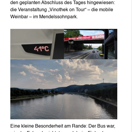
den geplanten Abschluss des Tages hingewiesen:
die Veranstaltung „Vinothek on Tour“ – die mobile
Weinbar – im Mendelssohnpark.
Eine kleine Besonderheit am Rande: Der Bus war,