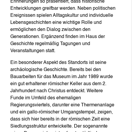
Erinnerungen so präsentiert, dass historische
Entwicklungen greifbar werden. Neben politischen
Ereignissen spielen Alltagskultur und individuelle
Lebensgeschichten eine wichtige Rolle und
ermöglichen den Dialog zwischen den
Generationen. Ergänzend finden im Haus der
Geschichte regelmäßig Tagungen und
Veranstaltungen statt.
Ein besonderer Aspekt des Standorts ist seine
archäologische Geschichte. Bereits bei den
Bauarbeiten für das Museum im Jahr 1989 wurde
ein gut erhaltener römischer Keller aus dem 2.
Jahrhundert nach Christus entdeckt. Weitere
Funde im Umfeld des ehemaligen
Regierungsviertels, darunter eine Thermenanlage
und ein gallo-römischer Umgangstempel, zeigen,
dass sich hier bereits in der römischen Zeit eine
Siedlungsstruktur entwickelte. Der sogenannte