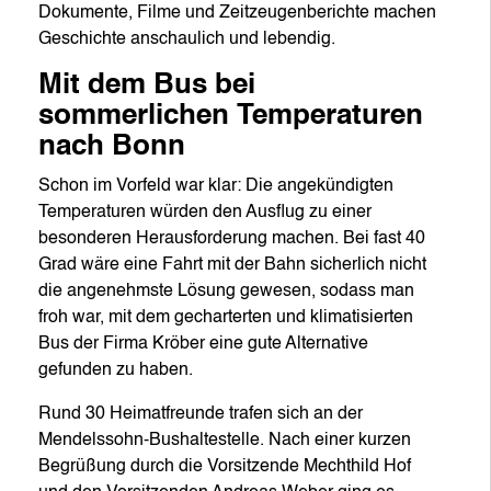
Dokumente, Filme und Zeitzeugenberichte machen
Geschichte anschaulich und lebendig.
Mit dem Bus bei
sommerlichen Temperaturen
nach Bonn
Schon im Vorfeld war klar: Die angekündigten
Temperaturen würden den Ausflug zu einer
besonderen Herausforderung machen. Bei fast 40
Grad wäre eine Fahrt mit der Bahn sicherlich nicht
die angenehmste Lösung gewesen, sodass man
froh war, mit dem gecharterten und klimatisierten
Bus der Firma Kröber eine gute Alternative
gefunden zu haben.
Rund 30 Heimatfreunde trafen sich an der
Mendelssohn-Bushaltestelle. Nach einer kurzen
Begrüßung durch die Vorsitzende Mechthild Hof