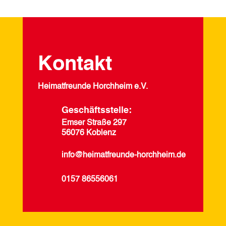
Kontakt
Heimatfreunde Horchheim e.V.
Geschäftsstelle:
Emser Straße 297
56076 Koblenz
info@heimatfreunde-horchheim.de
0157 86556061