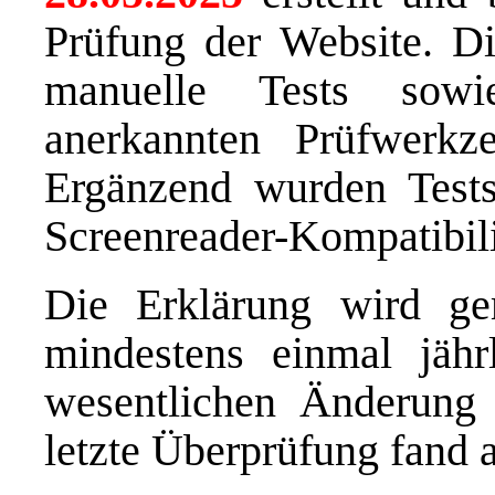
Prüfung der Website. Di
manuelle Tests sowi
anerkannten Prüfwerk
Ergänzend wurden Tests
Screenreader-Kompatibili
Die Erklärung wird 
mindestens einmal jähr
wesentlichen Änderung d
letzte Überprüfung fand