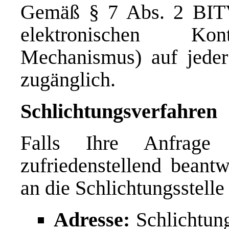
Gemäß § 7 Abs. 2 BITV 
elektronischen Kon
Mechanismus) auf jeder 
zugänglich.
Schlichtungsverfahren
Falls Ihre Anfrage z
zufriedenstellend beant
an die Schlichtungsstel
Adresse:
Schlichtung