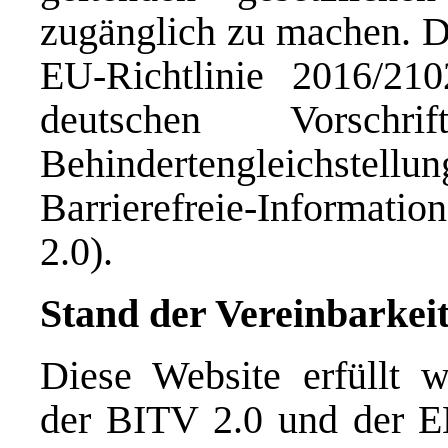
zugänglich zu machen. Di
EU-Richtlinie 2016/21
deutschen Vorschri
Behindertengleichstel
Barrierefreie-Informat
2.0).
Stand der Vereinbarkei
Diese Website erfüllt 
der BITV 2.0 und der E