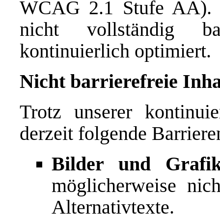
WCAG 2.1 Stufe AA). E
nicht vollständig ba
kontinuierlich optimiert.
Nicht barrierefreie Inha
Trotz unserer kontinu
derzeit folgende Barriere
Bilder und Grafik
möglicherweise nich
Alternativtexte.