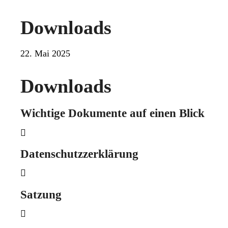
Downloads
22. Mai 2025
Downloads
Wichtige Dokumente auf einen Blick

Datenschutzzerklärung

Satzung
