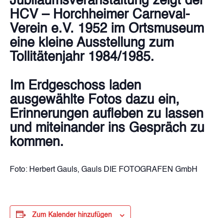
Jubiläumsveranstaltung zeigt der
HCV – Horchheimer Carneval-
Verein e.V. 1952 im Ortsmuseum
eine kleine Ausstellung zum
Tollitätenjahr 1984/1985.
Im Erdgeschoss laden
ausgewählte Fotos dazu ein,
Erinnerungen aufleben zu lassen
und miteinander ins Gespräch zu
kommen.
Foto: Herbert Gauls, Gauls DIE FOTOGRAFEN GmbH
Zum Kalender hinzufügen