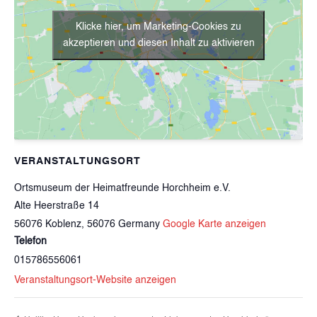
Klicke hier, um Marketing-Cookies zu
akzeptieren und diesen Inhalt zu aktivieren
VERANSTALTUNGSORT
Ortsmuseum der Heimatfreunde Horchheim e.V.
Alte Heerstraße 14
56076 Koblenz
,
56076
Germany
Google Karte anzeigen
Telefon
015786556061
Veranstaltungsort-Website anzeigen