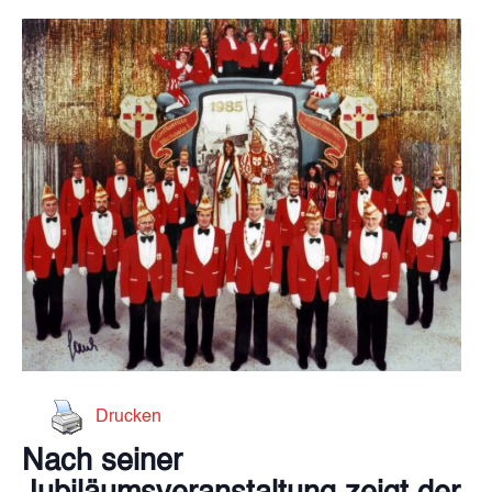
Drucken
Nach seiner