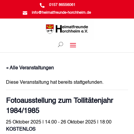

0157 86556061

info@heimatfreunde-horchheim.de
« Alle Veranstaltungen
Diese Veranstaltung hat bereits stattgefunden.
Fotoausstellung zum Tollitätenjahr
1984/1985
25 Oktober 2025 | 14:00
-
26 Oktober 2025 | 18:00
KOSTENLOS