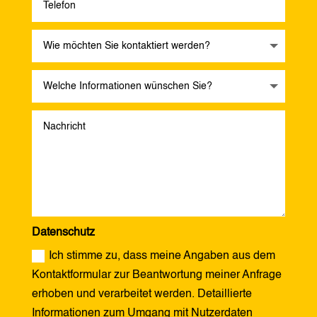
Datenschutz
Ich stimme zu, dass meine Angaben aus dem
Kontaktformular zur Beantwortung meiner Anfrage
erhoben und verarbeitet werden. Detaillierte
Informationen zum Umgang mit Nutzerdaten