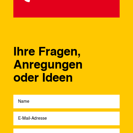
Ihre Fragen,
Anregungen
oder Ideen