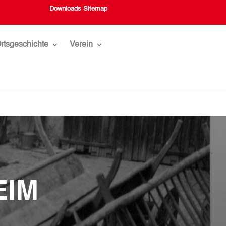
Downloads
Sitemap
rtsgeschichte
Verein
EIM