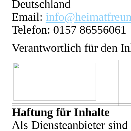
Deutschland
Email:
info@heimatfreun
Telefon: 0157 86556061
Verantwortlich für den I
Haftung für Inhalte
Als Diensteanbieter sin