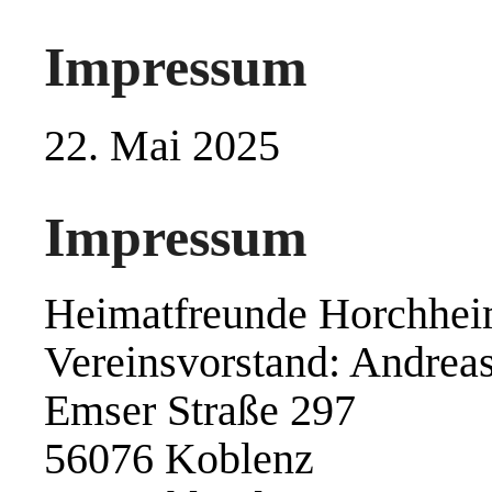
Impressum
22. Mai 2025
Impressum
Heimatfreunde Horchhei
Vereinsvorstand: Andrea
Emser Straße 297
56076 Koblenz