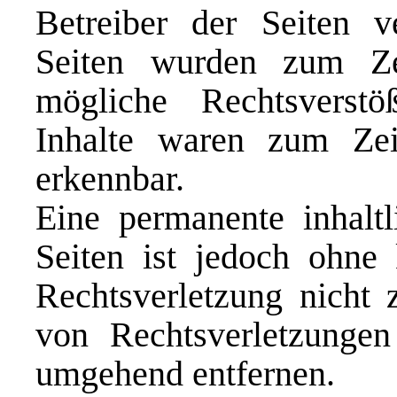
Betreiber der Seiten ve
Seiten wurden zum Ze
mögliche Rechtsverstö
Inhalte waren zum Zei
erkennbar.
Eine permanente inhaltl
Seiten ist jedoch ohne 
Rechtsverletzung nicht
von Rechtsverletzungen
umgehend entfernen.