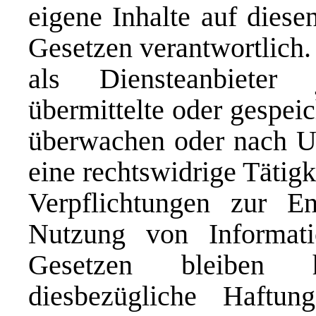
eigene Inhalte auf diese
Gesetzen verantwortlich.
als Diensteanbieter 
übermittelte oder gespei
überwachen oder nach Um
eine rechtswidrige Tätigk
Verpflichtungen zur E
Nutzung von Informat
Gesetzen bleiben h
diesbezügliche Haftu