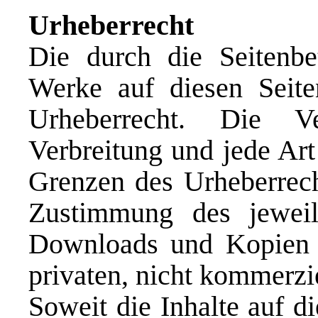
Urheberrecht
Die durch die Seitenbet
Werke auf diesen Seite
Urheberrecht. Die Ver
Verbreitung und jede Art
Grenzen des Urheberrecht
Zustimmung des jeweili
Downloads und Kopien d
privaten, nicht kommerzi
Soweit die Inhalte auf d