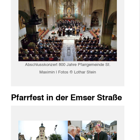
Abschlusskonzert 800 Jahre Pfarrgemeinde St.
Maximin | Fotos © Lothar Stein
Pfarrfest in der Emser Straße