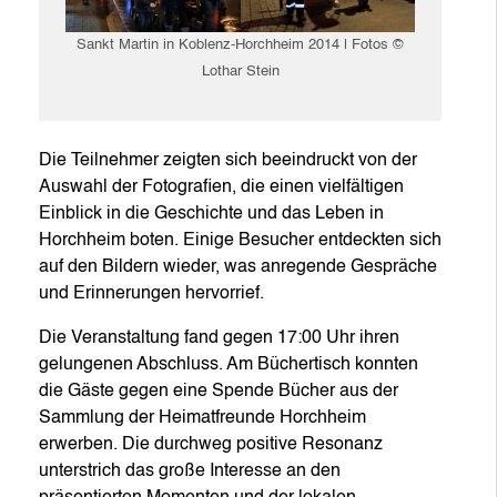
Sankt Martin in Koblenz-Horchheim 2014 | Fotos ©
Lothar Stein
Die Teilnehmer zeigten sich beeindruckt von der
Auswahl der Fotografien, die einen vielfältigen
Einblick in die Geschichte und das Leben in
Horchheim boten. Einige Besucher entdeckten sich
auf den Bildern wieder, was anregende Gespräche
und Erinnerungen hervorrief.
Die Veranstaltung fand gegen 17:00 Uhr ihren
gelungenen Abschluss. Am Büchertisch konnten
die Gäste gegen eine Spende Bücher aus der
Sammlung der Heimatfreunde Horchheim
erwerben. Die durchweg positive Resonanz
unterstrich das große Interesse an den