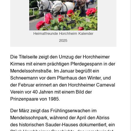
Heimatfreunde Horchheim Kalender
2025
Die Titelseite zeigt den Umzug der Horchheimer
Kirmes mit einem prächtigen Pferdegespann in der
Mendelssohnstraße. Im Januar begrüßt ein
Schneemann vor dem Pfarrhaus den Winter, und
der Februar erinnert an den Horchheimer Carneval
Verein vor 40 Jahren mit einem Bild der
Prinzenpaare von 1985.
Der März zeigt das Frühlingserwachen im
Mendelssohnpark, während der April den Abriss
des historischen Sauder-Hauses dokumentiert, ein