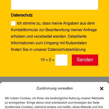
Datenschutz
Ich stimme zu, dass meine Angaben aus dem
Kontaktformular zur Beantwortung meiner Anfrage
erhoben und verarbeitet werden. Detaillierte
Informationen zum Umgang mit Nutzerdaten
finden Sie in unserer Datenschutzerklärung
Alternative:
Senden
10 + 2
=
Zustimmung verwalten
Wir nutzen Cookies, um Ihnen die bestmögliche Nutzung unserer Webseite
zu ermöglichen. Einige davon sind unerlässlich zum Anzeigen der Seite
(funktionale Cookies), während andere uns helfen, diese Website und ihre