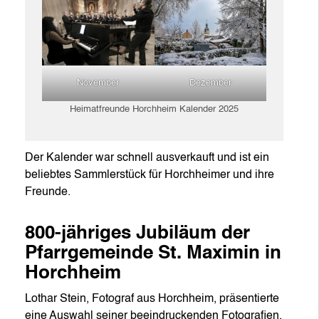
Dezember
November
Heimatfreunde Horchheim Kalender 2025
Der Kalender war schnell ausverkauft und ist ein
beliebtes Sammlerstück für Horchheimer und ihre
Freunde.
800-jähriges Jubiläum der
Pfarrgemeinde St. Maximin in
Horchheim
Lothar Stein, Fotograf aus Horchheim, präsentierte
eine Auswahl seiner beeindruckenden Fotografien,