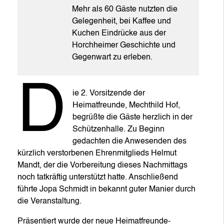
Mehr als 60 Gäste nutzten die
Gelegenheit, bei Kaffee und
Kuchen Eindrücke aus der
Horchheimer Geschichte und
Gegenwart zu erleben.
D
ie 2. Vorsitzende der
Heimatfreunde, Mechthild Hof,
begrüßte die Gäste herzlich in der
Schützenhalle. Zu Beginn
gedachten die Anwesenden des
kürzlich verstorbenen Ehrenmitglieds Helmut
Mandt, der die Vorbereitung dieses Nachmittags
noch tatkräftig unterstützt hatte. Anschließend
führte Jopa Schmidt in bekannt guter Manier durch
die Veranstaltung.
Präsentiert wurde der neue Heimatfreunde-