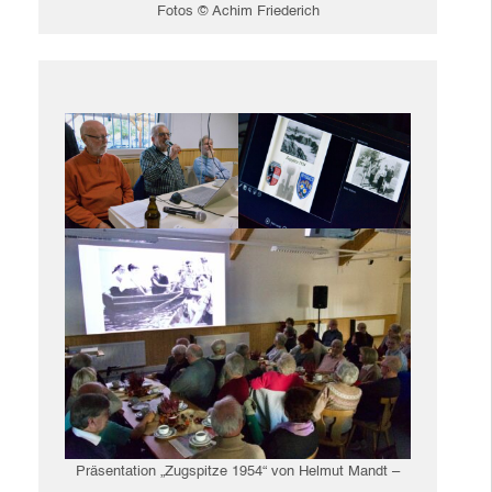
Fotos © Achim Friederich
Präsentation „Zugspitze 1954“ von Helmut Mandt –