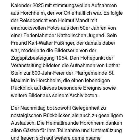
Kalender 2025 mit stimmungsvollen Aufnahmen
aus Horchheim, der vor Ort erhältlich war. Es folgte
der Reisebericht von Helmut Mandt mit
eindrucksvollen Fotos aus den 50er Jahren von
einer Ferienfahrt der Katholischen Jugend. Sein
Freund Karl-Walter Fußinger, der damals dabei
war, moderierte die Bilderserie von der
Zugspitzbesteigung 1954. Den Höhepunkt der
Veranstaltung bildeten die Aufnahmen von Lothar
Stein zur 800-Jahr-Feier der Pfarrgemeinde St.
Maximin in Horchheim, die einen lebendigen
Rückblick auf dieses besondere Ereignis sowie
weitere Bilder aus seinem Archiv boten.
Der Nachmittag bot sowohl Gelegenheit zu
nostalgischen Rückblicken als auch zu geselligem
Austausch. Die Heimatfreunde Horchheim danken
allen Gästen für ihre Teilnahme und Unterstützung
und freuen sich auf weitere gemeinsame