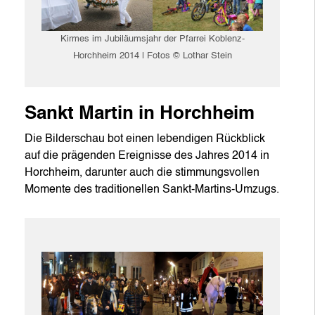
Kirmes im Jubiläumsjahr der Pfarrei Koblenz-
Horchheim 2014 | Fotos © Lothar Stein
Sankt Martin in Horchheim
Die Bilderschau bot einen lebendigen Rückblick
auf die prägenden Ereignisse des Jahres 2014 in
Horchheim, darunter auch die stimmungsvollen
Momente des traditionellen Sankt-Martins-Umzugs.