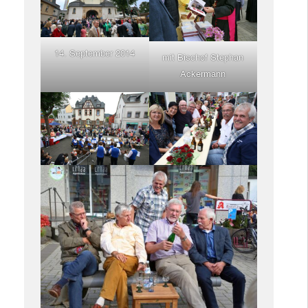
14. September 2014
mit Bischof Stephan
Ackermann