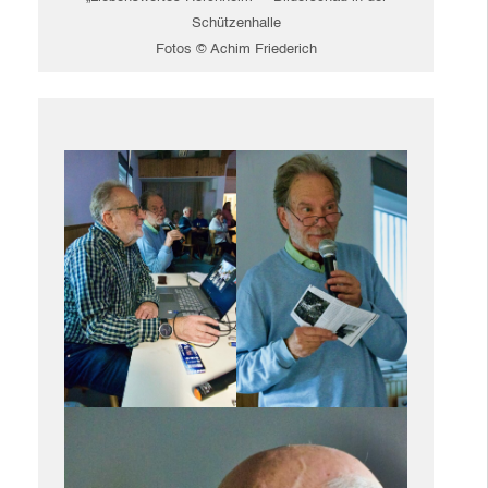
Schützenhalle
Fotos © Achim Friederich