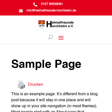

0157 86556061

info@heimatfreunde-horchheim.de
Sample Page
Drucken
This is an example page. It’s different from a blog
post because it will stay in one place and will
show up in your site navigation (in most themes).