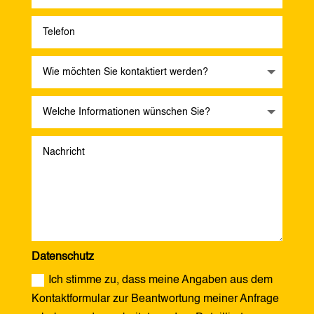
Datenschutz
Ich stimme zu, dass meine Angaben aus dem
Kontaktformular zur Beantwortung meiner Anfrage