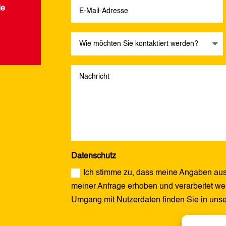
de
Datenschutz
Ich stimme zu, dass meine Angaben aus
meiner Anfrage erhoben und verarbeitet wer
Umgang mit Nutzerdaten finden Sie in uns
Alternative: