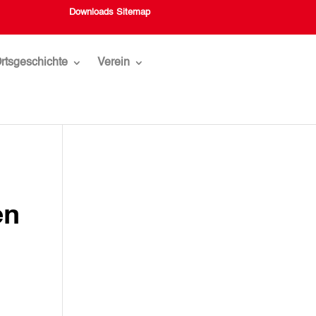
Downloads
Sitemap
rtsgeschichte
Verein
en