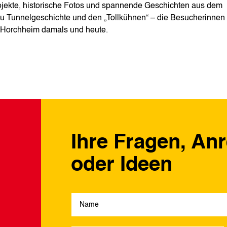
rojekte, historische Fotos und spannende Geschichten aus dem
zu Tunnelgeschichte und den „Tollkühnen“ – die Besucherinnen
uf Horchheim damals und heute.
Ihre Fragen, An
oder Ideen