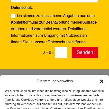
Datenschutz
Ich stimme zu, dass meine Angaben aus dem
Kontaktformular zur Beantwortung meiner Anfrage
erhoben und verarbeitet werden. Detaillierte
Informationen zum Umgang mit Nutzerdaten
finden Sie in unserer Datenschutzerklärung
Alternative:
Senden
6 + 6
=
Zustimmung verwalten
Wir nutzen Cookies, um Ihnen die bestmögliche Nutzung unserer Webseite
zu ermöglichen. Einige davon sind unerlässlich zum Anzeigen der Seite
(funktionale Cookies), während andere uns helfen, diese Website und ihre
Nutzung zu verbessern. Mit einem Klick auf „Alle akzeptieren“ können Sie
der Verwendung von zusätzlichen Cookies zustimmen. Ihre Einwilligung ist