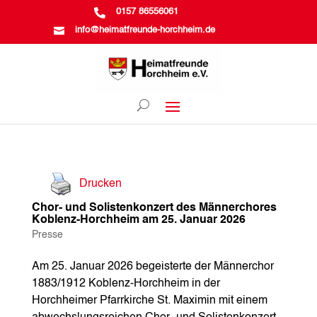

0157 86556061

info@heimatfreunde-horchheim.de
Drucken
Chor- und Solistenkonzert des Männerchores
Koblenz-Horchheim am 25. Januar 2026
Presse
Am 25. Januar 2026 begeisterte der Männerchor
1883/1912 Koblenz-Horchheim in der
Horchheimer Pfarrkirche St. Maximin mit einem