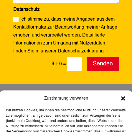
Datenschutz
Ich stimme zu, dass meine Angaben aus dem
Kontaktformular zur Beantwortung meiner Anfrage
erhoben und verarbeitet werden. Detaillierte
Informationen zum Umgang mit Nutzerdaten
finden Sie in unserer Datenschutzerklärung
Alternative:
Senden
8 + 6
=
Zustimmung verwalten
Wir nutzen Cookies, um Ihnen die bestmögliche Nutzung unserer Webseite
zu ermöglichen. Einige davon sind unerlässlich zum Anzeigen der Seite
(funktionale Cookies), während andere uns helfen, diese Website und ihre
Nutzung zu verbessern. Mit einem Klick auf „Alle akzeptieren“ können Sie
der Verwendung von zusätzlichen Cookies zustimmen. Ihre Einwilligung ist