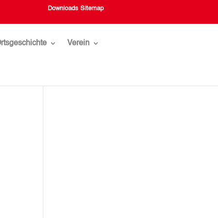
Downloads
Sitemap
rtsgeschichte
Verein