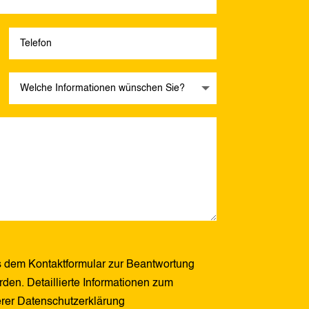
 dem Kontaktformular zur Beantwortung
den. Detaillierte Informationen zum
erer Datenschutzerklärung