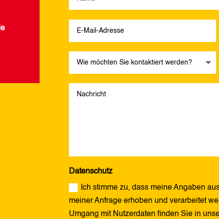
de
Datenschutz
Ich stimme zu, dass meine Angaben aus
meiner Anfrage erhoben und verarbeitet wer
Umgang mit Nutzerdaten finden Sie in uns