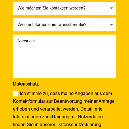
Datenschutz
Ich stimme zu, dass meine Angaben aus dem
Kontaktformular zur Beantwortung meiner Anfrage
erhoben und verarbeitet werden. Detaillierte
Informationen zum Umgang mit Nutzerdaten
finden Sie in unserer Datenschutzerklärung