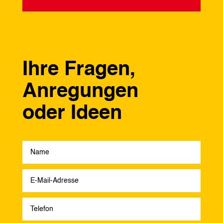
Ihre Fragen,
Anregungen
oder Ideen