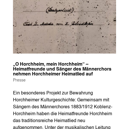
„O Horchheim, mein Horchheim“ –
Heimatfreunde und Sänger des Männerchors
nehmen Horchheimer Heimatlied auf
Presse
Ein besonderes Projekt zur Bewahrung
Horchheimer Kulturgeschichte: Gemeinsam mit
Sängern des Männerchores 1883/1912 Koblenz-
Horchheim haben die Heimatfreunde Horchheim
das traditionsreiche Heimatlied neu
aufgenommen. Unter der musikalischen Leitung