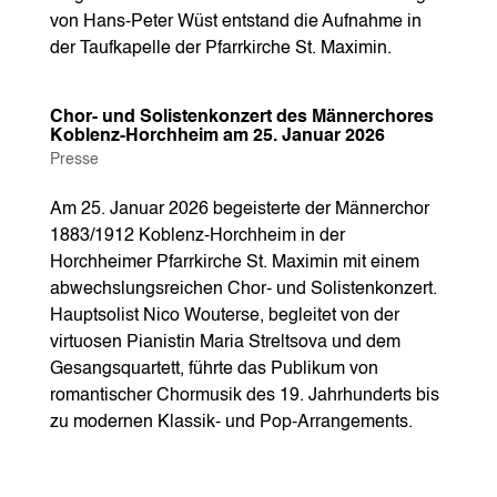
von Hans-Peter Wüst entstand die Aufnahme in
der Taufkapelle der Pfarrkirche St. Maximin.
Chor- und Solistenkonzert des Männerchores
Koblenz-Horchheim am 25. Januar 2026
Presse
Am 25. Januar 2026 begeisterte der Männerchor
1883/1912 Koblenz-Horchheim in der
Horchheimer Pfarrkirche St. Maximin mit einem
abwechslungsreichen Chor‑ und Solistenkonzert.
Hauptsolist Nico Wouterse, begleitet von der
virtuosen Pianistin Maria Streltsova und dem
Gesangsquartett, führte das Publikum von
romantischer Chormusik des 19. Jahrhunderts bis
zu modernen Klassik‑ und Pop‑Arrangements.