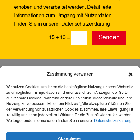
erhoben und verarbeitet werden. Detaillierte
Informationen zum Umgang mit Nutzerdaten
finden Sie in unserer Datenschutzerklärung
Alternative:
Senden
15 + 13
=
Zustimmung verwalten
Wir nutzen Cookies, um Ihnen die bestmögliche Nutzung unserer Webseite
zu ermöglichen. Einige davon sind unerlässlich zum Anzeigen der Seite
(funktionale Cookies), während andere uns helfen, diese Website und ihre
Nutzung zu verbessern. Mit einem Klick auf „Alle akzeptieren“ können Sie
der Verwendung von zusätzlichen Cookies zustimmen. Ihre Einwilligung ist
freiwillig und kann jederzeit mit Wirkung für die Zukunft widerrufen werden.
Weitergehende Informationen finden Sie in unserer
Datenschutzerklärung
.
Dank der Förderung durch Aktion Mensch ist diese
Akzeptieren