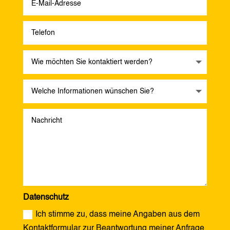
Datenschutz
Ich stimme zu, dass meine Angaben aus dem
Kontaktformular zur Beantwortung meiner Anfrage