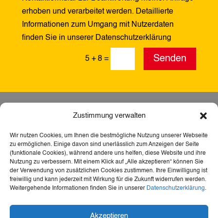
erhoben und verarbeitet werden. Detaillierte
Informationen zum Umgang mit Nutzerdaten
finden Sie in unserer Datenschutzerklärung
Alternative:
Senden
5 + 8
=
Zustimmung verwalten
Wir nutzen Cookies, um Ihnen die bestmögliche Nutzung unserer Webseite
zu ermöglichen. Einige davon sind unerlässlich zum Anzeigen der Seite
(funktionale Cookies), während andere uns helfen, diese Website und ihre
Nutzung zu verbessern. Mit einem Klick auf „Alle akzeptieren“ können Sie
der Verwendung von zusätzlichen Cookies zustimmen. Ihre Einwilligung ist
freiwillig und kann jederzeit mit Wirkung für die Zukunft widerrufen werden.
Weitergehende Informationen finden Sie in unserer
Datenschutzerklärung
.
Dank der Förderung durch Aktion Mensch ist diese
Akzeptieren