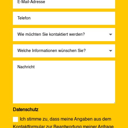
Datenschutz
Ich stimme zu, dass meine Angaben aus dem
Kontaktformular zur Beantwortung meiner Anfrage