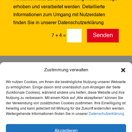
erhoben und verarbeitet werden. Detaillierte
Informationen zum Umgang mit Nutzerdaten
finden Sie in unserer Datenschutzerklärung
Alternative:
Senden
7 + 4
=
Zustimmung verwalten
Wir nutzen Cookies, um Ihnen die bestmögliche Nutzung unserer Webseite
zu ermöglichen. Einige davon sind unerlässlich zum Anzeigen der Seite
(funktionale Cookies), während andere uns helfen, diese Website und ihre
Nutzung zu verbessern. Mit einem Klick auf „Alle akzeptieren“ können Sie
der Verwendung von zusätzlichen Cookies zustimmen. Ihre Einwilligung ist
freiwillig und kann jederzeit mit Wirkung für die Zukunft widerrufen werden.
Weitergehende Informationen finden Sie in unserer
Datenschutzerklärung
.
Dank der Förderung durch Aktion Mensch ist diese
Akzeptieren