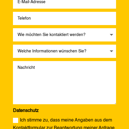
Datenschutz
Ich stimme zu, dass meine Angaben aus dem
Kontaktformular zur Beantwortung meiner Anfrage