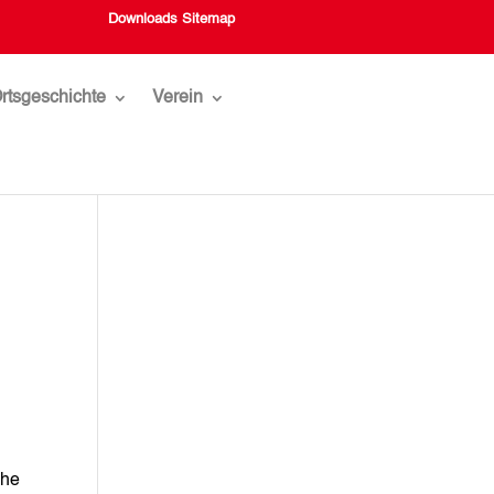
Downloads
Sitemap
rtsgeschichte
Verein
che