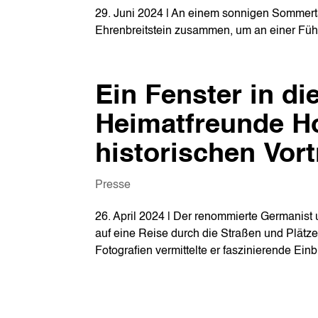
29. Juni 2024 | An einem sonnigen Sommert
Ehrenbreitstein zusammen, um an einer Füh
Ein Fenster in di
Heimatfreunde H
historischen Vor
Presse
26. April 2024 | Der renommierte Germanist
auf eine Reise durch die Straßen und Plätze
Fotografien vermittelte er faszinierende Ein