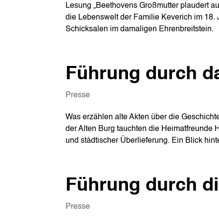
Lesung „Beethovens Großmutter plaudert aus
die Lebenswelt der Familie Keverich im 18. 
Schicksalen im damaligen Ehrenbreitstein.
Führung durch da
Presse
Was erzählen alte Akten über die Geschichte
der Alten Burg tauchten die Heimatfreunde H
und städtischer Überlieferung. Ein Blick hin
Führung durch di
Presse