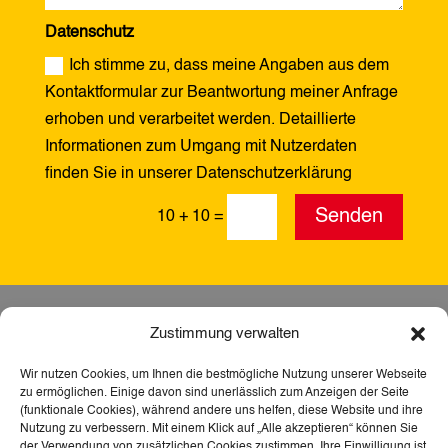
Datenschutz
Ich stimme zu, dass meine Angaben aus dem
Kontaktformular zur Beantwortung meiner Anfrage
erhoben und verarbeitet werden. Detaillierte
Informationen zum Umgang mit Nutzerdaten
finden Sie in unserer Datenschutzerklärung
Alternative:
Senden
10 + 10
=
Zustimmung verwalten
Wir nutzen Cookies, um Ihnen die bestmögliche Nutzung unserer Webseite
zu ermöglichen. Einige davon sind unerlässlich zum Anzeigen der Seite
(funktionale Cookies), während andere uns helfen, diese Website und ihre
Nutzung zu verbessern. Mit einem Klick auf „Alle akzeptieren“ können Sie
der Verwendung von zusätzlichen Cookies zustimmen. Ihre Einwilligung ist