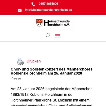

0157 86556061

info@heimatfreunde-horchheim.de
Drucken
Chor- und Solistenkonzert des Männerchores
Koblenz-Horchheim am 25. Januar 2026
Presse
Am 25. Januar 2026 begeisterte der Männerchor
1883/1912 Koblenz-Horchheim in der
Horchheimer Pfarrkirche St. Maximin mit einem