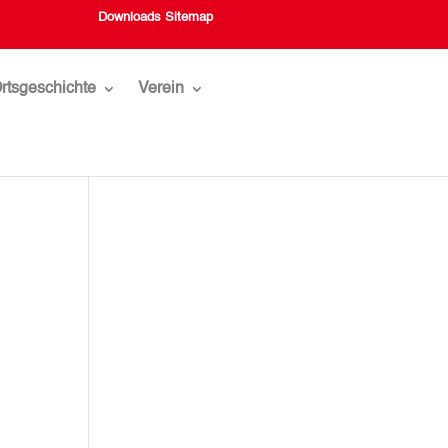
Downloads
Sitemap
rtsgeschichte
Verein