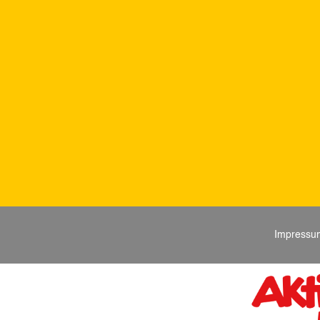
Impressu