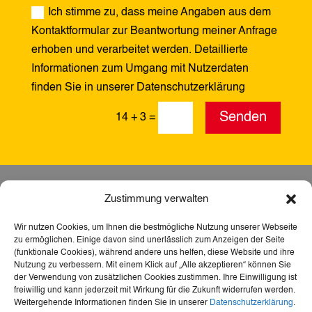
Ich stimme zu, dass meine Angaben aus dem
Kontaktformular zur Beantwortung meiner Anfrage
erhoben und verarbeitet werden. Detaillierte
Informationen zum Umgang mit Nutzerdaten
finden Sie in unserer Datenschutzerklärung
Alternative:
Senden
14 + 3
=
Zustimmung verwalten
Wir nutzen Cookies, um Ihnen die bestmögliche Nutzung unserer Webseite
zu ermöglichen. Einige davon sind unerlässlich zum Anzeigen der Seite
(funktionale Cookies), während andere uns helfen, diese Website und ihre
Nutzung zu verbessern. Mit einem Klick auf „Alle akzeptieren“ können Sie
der Verwendung von zusätzlichen Cookies zustimmen. Ihre Einwilligung ist
freiwillig und kann jederzeit mit Wirkung für die Zukunft widerrufen werden.
Weitergehende Informationen finden Sie in unserer
Datenschutzerklärung
.