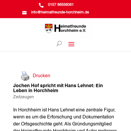

0157 86556061

info@heimatfreunde-horchheim.de
Drucken
Jochen Hof spricht mit Hans Lehnet: Ein
Leben in Horchheim
Zeitzeugen
In Horchheim ist Hans Lehnet eine zentrale Figur,
wenn es um die Erforschung und Dokumentation
der Ortsgeschichte geht. Als Gründungsmitglied