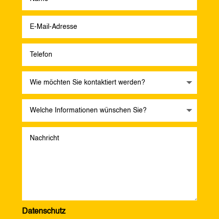
Datenschutz