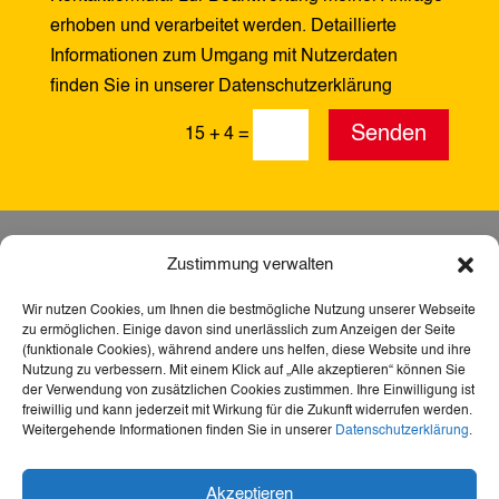
erhoben und verarbeitet werden. Detaillierte
Informationen zum Umgang mit Nutzerdaten
finden Sie in unserer Datenschutzerklärung
Alternative:
Senden
15 + 4
=
Zustimmung verwalten
Wir nutzen Cookies, um Ihnen die bestmögliche Nutzung unserer Webseite
zu ermöglichen. Einige davon sind unerlässlich zum Anzeigen der Seite
(funktionale Cookies), während andere uns helfen, diese Website und ihre
Nutzung zu verbessern. Mit einem Klick auf „Alle akzeptieren“ können Sie
der Verwendung von zusätzlichen Cookies zustimmen. Ihre Einwilligung ist
freiwillig und kann jederzeit mit Wirkung für die Zukunft widerrufen werden.
Weitergehende Informationen finden Sie in unserer
Datenschutzerklärung
.
Dank der Förderung durch Aktion Mensch ist diese
Akzeptieren