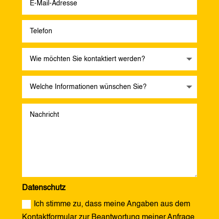
Datenschutz
Ich stimme zu, dass meine Angaben aus dem
Kontaktformular zur Beantwortung meiner Anfrage