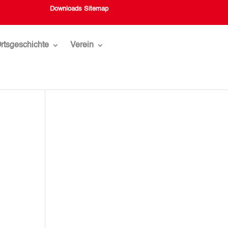
Downloads
Sitemap
rtsgeschichte
Verein