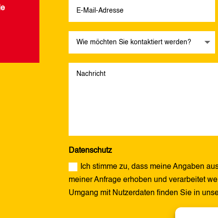
de
Datenschutz
Ich stimme zu, dass meine Angaben aus
meiner Anfrage erhoben und verarbeitet wer
Umgang mit Nutzerdaten finden Sie in uns
Alternative: