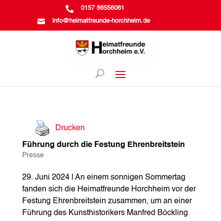

0157 86556061

info@heimatfreunde-horchheim.de
Drucken
Führung durch die Festung Ehrenbreitstein
Presse
29. Juni 2024 | An einem sonnigen Sommertag
fanden sich die Heimatfreunde Horchheim vor der
Festung Ehrenbreitstein zusammen, um an einer
Führung des Kunsthistorikers Manfred Böckling