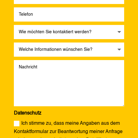
Datenschutz
Ich stimme zu, dass meine Angaben aus dem
Kontaktformular zur Beantwortung meiner Anfrage