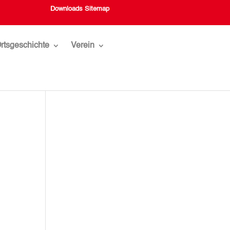
Downloads
Sitemap
rtsgeschichte
Verein
,