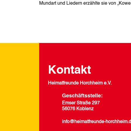
Mundart und Liedern erzählte sie von „Kowe
Kontakt
Heimatfreunde Horchheim e.V.
Geschäftsstelle:
Emser Straße 297
56076 Koblenz
info@heimatfreunde-horchheim.