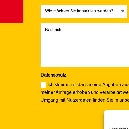
Datenschutz
Ich stimme zu, dass meine Angaben aus
meiner Anfrage erhoben und verarbeitet wer
Umgang mit Nutzerdaten finden Sie in uns
Alternative: