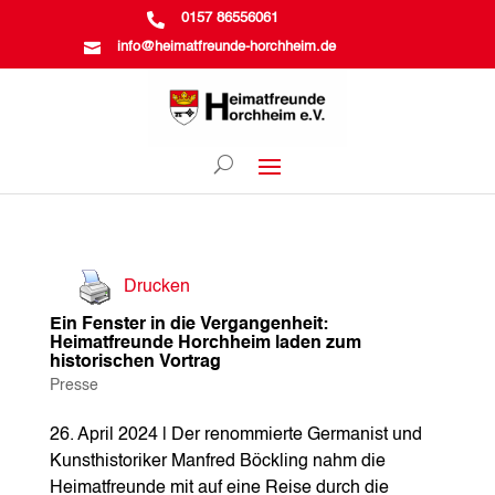

0157 86556061

info@heimatfreunde-horchheim.de
Drucken
Ein Fenster in die Vergangenheit:
Heimatfreunde Horchheim laden zum
historischen Vortrag
Presse
26. April 2024 | Der renommierte Germanist und
Kunsthistoriker Manfred Böckling nahm die
Heimatfreunde mit auf eine Reise durch die