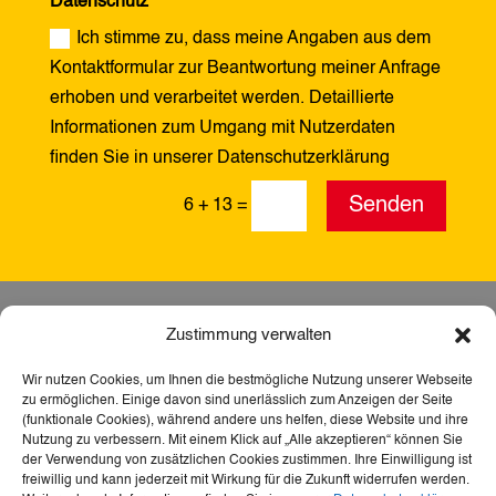
Datenschutz
Ich stimme zu, dass meine Angaben aus dem
Kontaktformular zur Beantwortung meiner Anfrage
erhoben und verarbeitet werden. Detaillierte
Informationen zum Umgang mit Nutzerdaten
finden Sie in unserer Datenschutzerklärung
Alternative:
Senden
6 + 13
=
Zustimmung verwalten
Wir nutzen Cookies, um Ihnen die bestmögliche Nutzung unserer Webseite
zu ermöglichen. Einige davon sind unerlässlich zum Anzeigen der Seite
(funktionale Cookies), während andere uns helfen, diese Website und ihre
Nutzung zu verbessern. Mit einem Klick auf „Alle akzeptieren“ können Sie
der Verwendung von zusätzlichen Cookies zustimmen. Ihre Einwilligung ist
freiwillig und kann jederzeit mit Wirkung für die Zukunft widerrufen werden.