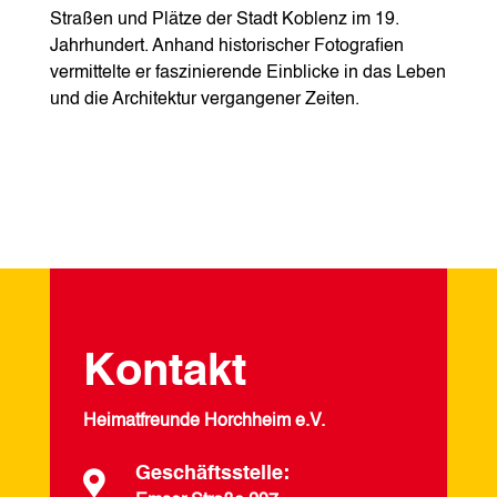
Straßen und Plätze der Stadt Koblenz im 19.
Jahrhundert. Anhand historischer Fotografien
vermittelte er faszinierende Einblicke in das Leben
und die Architektur vergangener Zeiten.
Kontakt
Heimatfreunde Horchheim e.V.
Geschäftsstelle:
