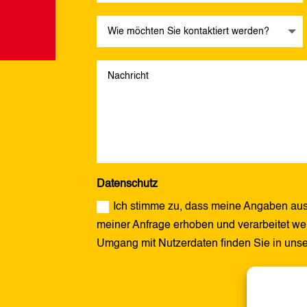
Datenschutz
Ich stimme zu, dass meine Angaben aus
meiner Anfrage erhoben und verarbeitet wer
Umgang mit Nutzerdaten finden Sie in uns
Alternative: