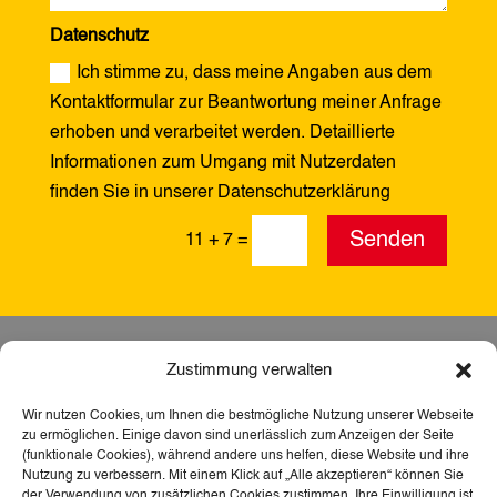
Datenschutz
Ich stimme zu, dass meine Angaben aus dem
Kontaktformular zur Beantwortung meiner Anfrage
erhoben und verarbeitet werden. Detaillierte
Informationen zum Umgang mit Nutzerdaten
finden Sie in unserer Datenschutzerklärung
Alternative:
Senden
11 + 7
=
Zustimmung verwalten
Wir nutzen Cookies, um Ihnen die bestmögliche Nutzung unserer Webseite
zu ermöglichen. Einige davon sind unerlässlich zum Anzeigen der Seite
(funktionale Cookies), während andere uns helfen, diese Website und ihre
Nutzung zu verbessern. Mit einem Klick auf „Alle akzeptieren“ können Sie
der Verwendung von zusätzlichen Cookies zustimmen. Ihre Einwilligung ist