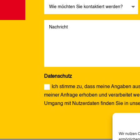
Datenschutz
Ich stimme zu, dass meine Angaben aus
meiner Anfrage erhoben und verarbeitet wer
Umgang mit Nutzerdaten finden Sie in uns
Alternative:
Wir nutzen 
ermöglichen.