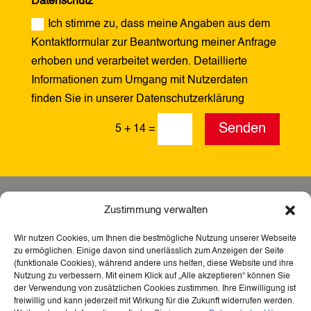
Datenschutz
Ich stimme zu, dass meine Angaben aus dem
Kontaktformular zur Beantwortung meiner Anfrage
erhoben und verarbeitet werden. Detaillierte
Informationen zum Umgang mit Nutzerdaten
finden Sie in unserer Datenschutzerklärung
Alternative:
Senden
5 + 14
=
Zustimmung verwalten
Wir nutzen Cookies, um Ihnen die bestmögliche Nutzung unserer Webseite
zu ermöglichen. Einige davon sind unerlässlich zum Anzeigen der Seite
(funktionale Cookies), während andere uns helfen, diese Website und ihre
Nutzung zu verbessern. Mit einem Klick auf „Alle akzeptieren“ können Sie
der Verwendung von zusätzlichen Cookies zustimmen. Ihre Einwilligung ist
freiwillig und kann jederzeit mit Wirkung für die Zukunft widerrufen werden.