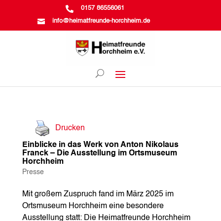

0157 86556061

info@heimatfreunde-horchheim.de
Drucken
Einblicke in das Werk von Anton Nikolaus
Franck – Die Ausstellung im Ortsmuseum
Horchheim
Presse
Mit großem Zuspruch fand im März 2025 im
Ortsmuseum Horchheim eine besondere
Ausstellung statt: Die Heimatfreunde Horchheim