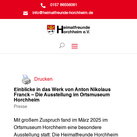

0157 86556061

info@heimatfreunde-horchheim.de
Drucken
Einblicke in das Werk von Anton Nikolaus
Franck – Die Ausstellung im Ortsmuseum
Horchheim
Presse
Mit großem Zuspruch fand im März 2025 im
Ortsmuseum Horchheim eine besondere
Ausstellung statt: Die Heimatfreunde Horchheim