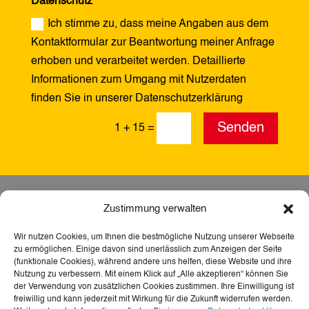
Datenschutz
Ich stimme zu, dass meine Angaben aus dem
Kontaktformular zur Beantwortung meiner Anfrage
erhoben und verarbeitet werden. Detaillierte
Informationen zum Umgang mit Nutzerdaten
finden Sie in unserer Datenschutzerklärung
Alternative:
Senden
1 + 15
=
Zustimmung verwalten
Wir nutzen Cookies, um Ihnen die bestmögliche Nutzung unserer Webseite
zu ermöglichen. Einige davon sind unerlässlich zum Anzeigen der Seite
(funktionale Cookies), während andere uns helfen, diese Website und ihre
Nutzung zu verbessern. Mit einem Klick auf „Alle akzeptieren“ können Sie
der Verwendung von zusätzlichen Cookies zustimmen. Ihre Einwilligung ist
freiwillig und kann jederzeit mit Wirkung für die Zukunft widerrufen werden.