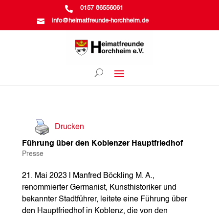

0157 86556061

info@heimatfreunde-horchheim.de
Drucken
Führung über den Koblenzer Hauptfriedhof
Presse
21. Mai 2023 | Manfred Böckling M. A.,
renommierter Germanist, Kunsthistoriker und
bekannter Stadtführer, leitete eine Führung über
den Hauptfriedhof in Koblenz, die von den