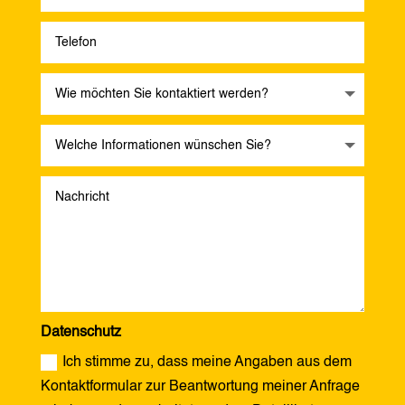
Datenschutz
Ich stimme zu, dass meine Angaben aus dem
Kontaktformular zur Beantwortung meiner Anfrage