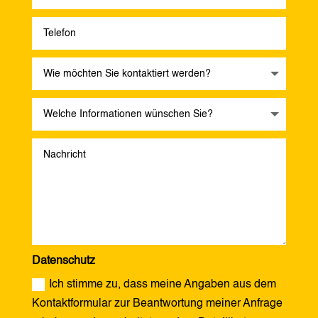
Datenschutz
Ich stimme zu, dass meine Angaben aus dem
Kontaktformular zur Beantwortung meiner Anfrage