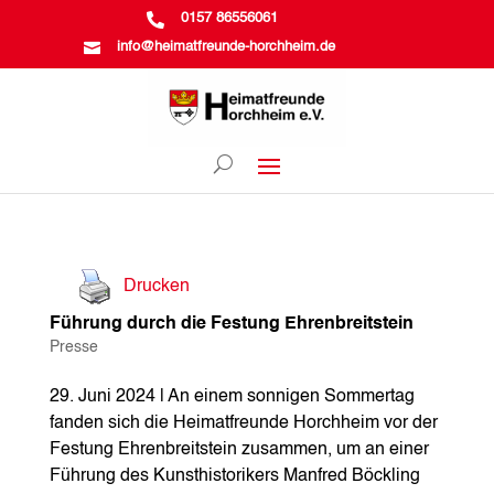

0157 86556061

info@heimatfreunde-horchheim.de
Drucken
Führung durch die Festung Ehrenbreitstein
Presse
29. Juni 2024 | An einem sonnigen Sommertag
fanden sich die Heimatfreunde Horchheim vor der
Festung Ehrenbreitstein zusammen, um an einer
Führung des Kunsthistorikers Manfred Böckling