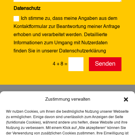
Datenschutz
Ich stimme zu, dass meine Angaben aus dem
Kontaktformular zur Beantwortung meiner Anfrage
erhoben und verarbeitet werden. Detaillierte
Informationen zum Umgang mit Nutzerdaten
finden Sie in unserer Datenschutzerklärung
Alternative:
Senden
4 + 8
=
Zustimmung verwalten
Wir nutzen Cookies, um Ihnen die bestmögliche Nutzung unserer Webseite
zu ermöglichen. Einige davon sind unerlässlich zum Anzeigen der Seite
(funktionale Cookies), während andere uns helfen, diese Website und ihre
Nutzung zu verbessern. Mit einem Klick auf „Alle akzeptieren“ können Sie
der Verwendung von zusätzlichen Cookies zustimmen. Ihre Einwilligung ist