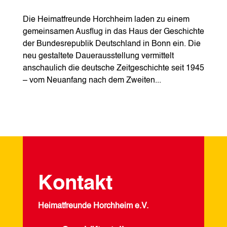
Die Heimatfreunde Horchheim laden zu einem
gemeinsamen Ausflug in das Haus der Geschichte
der Bundesrepublik Deutschland in Bonn ein. Die
neu gestaltete Dauerausstellung vermittelt
anschaulich die deutsche Zeitgeschichte seit 1945
– vom Neuanfang nach dem Zweiten...
Kontakt
Heimatfreunde Horchheim e.V.