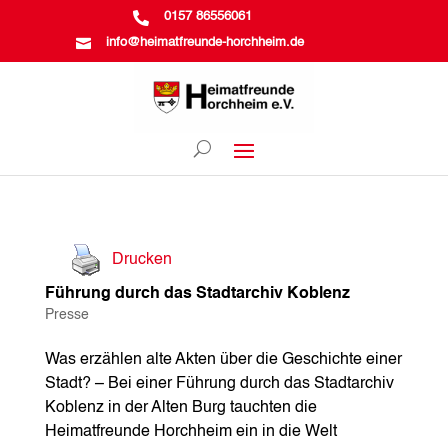

0157 86556061

info@heimatfreunde-horchheim.de
Drucken
Führung durch das Stadtarchiv Koblenz
Presse
Was erzählen alte Akten über die Geschichte einer
Stadt? – Bei einer Führung durch das Stadtarchiv
Koblenz in der Alten Burg tauchten die
Heimatfreunde Horchheim ein in die Welt