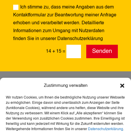
Ich stimme zu, dass meine Angaben aus dem
Kontaktformular zur Beantwortung meiner Anfrage
erhoben und verarbeitet werden. Detaillierte
Informationen zum Umgang mit Nutzerdaten
finden Sie in unserer Datenschutzerklärung
Alternative:
Senden
14 + 15
=
Zustimmung verwalten
Wir nutzen Cookies, um Ihnen die bestmögliche Nutzung unserer Webseite
zu ermöglichen. Einige davon sind unerlässlich zum Anzeigen der Seite
(funktionale Cookies), während andere uns helfen, diese Website und ihre
Nutzung zu verbessern. Mit einem Klick auf „Alle akzeptieren“ können Sie
der Verwendung von zusätzlichen Cookies zustimmen. Ihre Einwilligung ist
freiwillig und kann jederzeit mit Wirkung für die Zukunft widerrufen werden.
Weitergehende Informationen finden Sie in unserer
Datenschutzerklärung
.