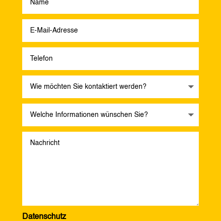
Datenschutz