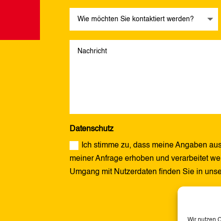
Datenschutz
Ich stimme zu, dass meine Angaben aus
meiner Anfrage erhoben und verarbeitet wer
Umgang mit Nutzerdaten finden Sie in uns
Alternative:
Wir nutzen 