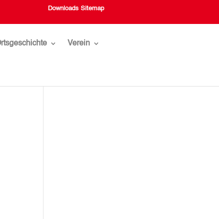
Downloads
Sitemap
rtsgeschichte
Verein
,