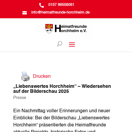

0157 86556061

info@heimatfreunde-horchheim.de
Drucken
„Liebenswertes Horchheim“ – Wiedersehen
auf der Bilderschau 2025
Presse
Ein Nachmittag voller Erinnerungen und neuer
Einblicke: Bei der Bilderschau „Liebenswertes
Horchheim“ präsentierten die Heimatfreunde