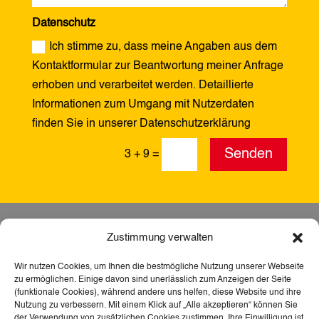
Datenschutz
Ich stimme zu, dass meine Angaben aus dem
Kontaktformular zur Beantwortung meiner Anfrage
erhoben und verarbeitet werden. Detaillierte
Informationen zum Umgang mit Nutzerdaten
finden Sie in unserer Datenschutzerklärung
Alternative:
Senden
3 + 9
=
Zustimmung verwalten
Wir nutzen Cookies, um Ihnen die bestmögliche Nutzung unserer Webseite
zu ermöglichen. Einige davon sind unerlässlich zum Anzeigen der Seite
(funktionale Cookies), während andere uns helfen, diese Website und ihre
Nutzung zu verbessern. Mit einem Klick auf „Alle akzeptieren“ können Sie
der Verwendung von zusätzlichen Cookies zustimmen. Ihre Einwilligung ist