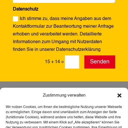
Datenschutz
Ich stimme zu, dass meine Angaben aus dem
Kontaktformular zur Beantwortung meiner Anfrage
erhoben und verarbeitet werden. Detaillierte
Informationen zum Umgang mit Nutzerdaten
finden Sie in unserer Datenschutzerklärung
Alternative:
Senden
15 + 14
=
Zustimmung verwalten
Wir nutzen Cookies, um Ihnen die bestmögliche Nutzung unserer Webseite
zu ermöglichen. Einige davon sind unerlässlich zum Anzeigen der Seite
(funktionale Cookies), während andere uns helfen, diese Website und ihre
Nutzung zu verbessern. Mit einem Klick auf „Alle akzeptieren“ können Sie
der Verwendung von zusätzlichen Cookies zustimmen. Ihre Einwilligung ist