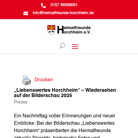

0157 86556061

info@heimatfreunde-horchheim.de
Drucken
„Liebenswertes Horchheim“ – Wiedersehen
auf der Bilderschau 2025
Presse
Ein Nachmittag voller Erinnerungen und neuer
Einblicke: Bei der Bilderschau „Liebenswertes
Horchheim“ präsentierten die Heimatfreunde