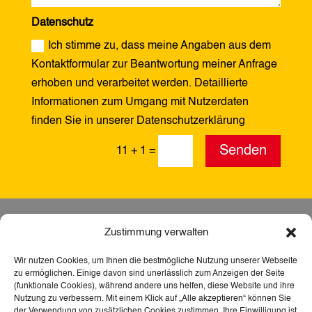
Datenschutz
Ich stimme zu, dass meine Angaben aus dem
Kontaktformular zur Beantwortung meiner Anfrage
erhoben und verarbeitet werden. Detaillierte
Informationen zum Umgang mit Nutzerdaten
finden Sie in unserer Datenschutzerklärung
Alternative:
Senden
11 + 1
=
Zustimmung verwalten
Wir nutzen Cookies, um Ihnen die bestmögliche Nutzung unserer Webseite
zu ermöglichen. Einige davon sind unerlässlich zum Anzeigen der Seite
(funktionale Cookies), während andere uns helfen, diese Website und ihre
Nutzung zu verbessern. Mit einem Klick auf „Alle akzeptieren“ können Sie
der Verwendung von zusätzlichen Cookies zustimmen. Ihre Einwilligung ist