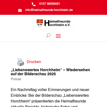

0157 86556061

info@heimatfreunde-horchheim.de
Drucken
„Liebenswertes Horchheim“ – Wiedersehen
auf der Bilderschau 2025
Presse
Ein Nachmittag voller Erinnerungen und neuer
Einblicke: Bei der Bilderschau „Liebenswertes
Horchheim“ präsentierten die Heimatfreunde