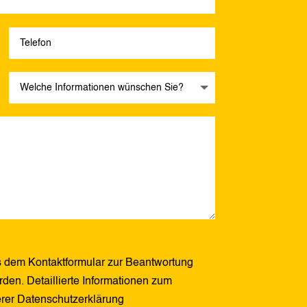
 dem Kontaktformular zur Beantwortung
den. Detaillierte Informationen zum
erer Datenschutzerklärung