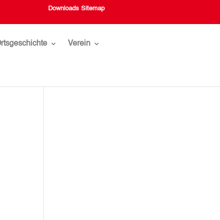
Downloads
Sitemap
rtsgeschichte
Verein