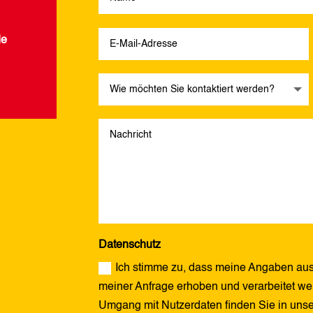
de
Datenschutz
Ich stimme zu, dass meine Angaben aus
meiner Anfrage erhoben und verarbeitet wer
Umgang mit Nutzerdaten finden Sie in uns