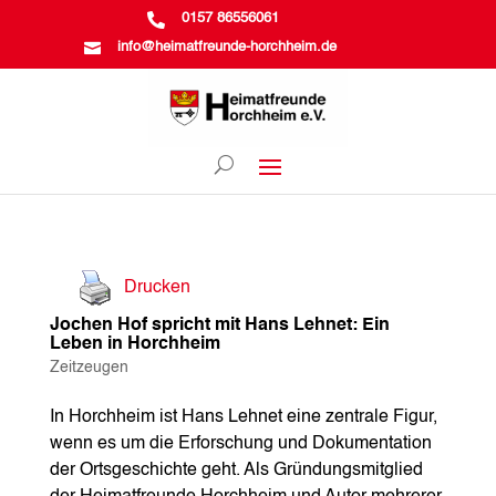

0157 86556061

info@heimatfreunde-horchheim.de
Drucken
Jochen Hof spricht mit Hans Lehnet: Ein
Leben in Horchheim
Zeitzeugen
In Horchheim ist Hans Lehnet eine zentrale Figur,
wenn es um die Erforschung und Dokumentation
der Ortsgeschichte geht. Als Gründungsmitglied