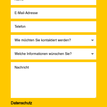
Datenschutz