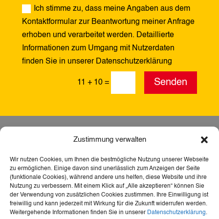
Ich stimme zu, dass meine Angaben aus dem
Kontaktformular zur Beantwortung meiner Anfrage
erhoben und verarbeitet werden. Detaillierte
Informationen zum Umgang mit Nutzerdaten
finden Sie in unserer Datenschutzerklärung
Alternative:
Senden
11 + 10
=
Zustimmung verwalten
Wir nutzen Cookies, um Ihnen die bestmögliche Nutzung unserer Webseite
zu ermöglichen. Einige davon sind unerlässlich zum Anzeigen der Seite
(funktionale Cookies), während andere uns helfen, diese Website und ihre
Nutzung zu verbessern. Mit einem Klick auf „Alle akzeptieren“ können Sie
der Verwendung von zusätzlichen Cookies zustimmen. Ihre Einwilligung ist
freiwillig und kann jederzeit mit Wirkung für die Zukunft widerrufen werden.
Weitergehende Informationen finden Sie in unserer
Datenschutzerklärung
.