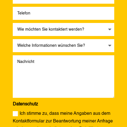
Datenschutz
Ich stimme zu, dass meine Angaben aus dem
Kontaktformular zur Beantwortung meiner Anfrage