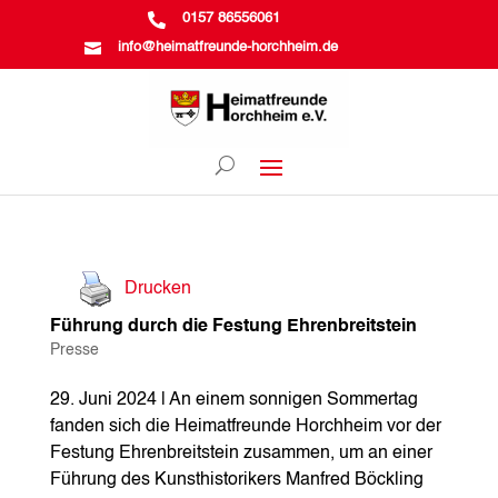

0157 86556061

info@heimatfreunde-horchheim.de
Drucken
Führung durch die Festung Ehrenbreitstein
Presse
29. Juni 2024 | An einem sonnigen Sommertag
fanden sich die Heimatfreunde Horchheim vor der
Festung Ehrenbreitstein zusammen, um an einer
Führung des Kunsthistorikers Manfred Böckling