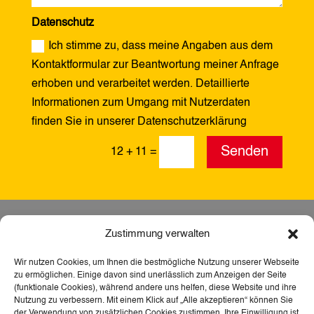
Datenschutz
Ich stimme zu, dass meine Angaben aus dem
Kontaktformular zur Beantwortung meiner Anfrage
erhoben und verarbeitet werden. Detaillierte
Informationen zum Umgang mit Nutzerdaten
finden Sie in unserer Datenschutzerklärung
Alternative:
Senden
12 + 11
=
Zustimmung verwalten
Wir nutzen Cookies, um Ihnen die bestmögliche Nutzung unserer Webseite
zu ermöglichen. Einige davon sind unerlässlich zum Anzeigen der Seite
(funktionale Cookies), während andere uns helfen, diese Website und ihre
Nutzung zu verbessern. Mit einem Klick auf „Alle akzeptieren“ können Sie
der Verwendung von zusätzlichen Cookies zustimmen. Ihre Einwilligung ist