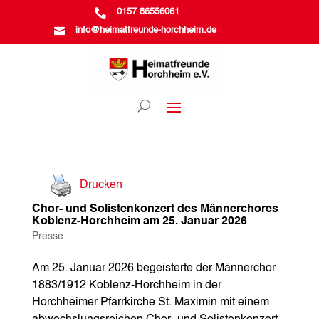

0157 86556061

info@heimatfreunde-horchheim.de
Drucken
Chor- und Solistenkonzert des Männerchores
Koblenz-Horchheim am 25. Januar 2026
Presse
Am 25. Januar 2026 begeisterte der Männerchor
1883/1912 Koblenz-Horchheim in der
Horchheimer Pfarrkirche St. Maximin mit einem