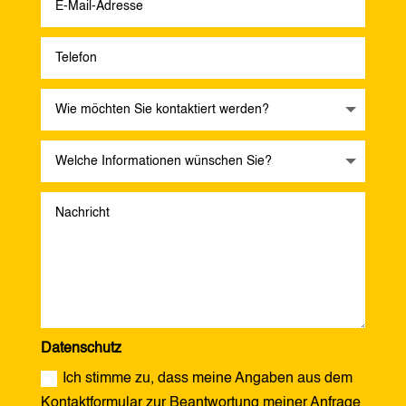
Datenschutz
Ich stimme zu, dass meine Angaben aus dem
Kontaktformular zur Beantwortung meiner Anfrage