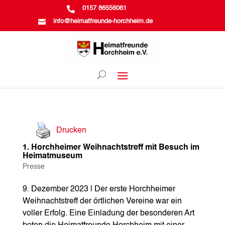

0157 86556061

info@heimatfreunde-horchheim.de
Drucken
1. Horchheimer Weihnachtstreff mit Besuch im
Heimatmuseum
Presse
9. Dezember 2023 | Der erste Horchheimer
Weihnachtstreff der örtlichen Vereine war ein
voller Erfolg. Eine Einladung der besonderen Art