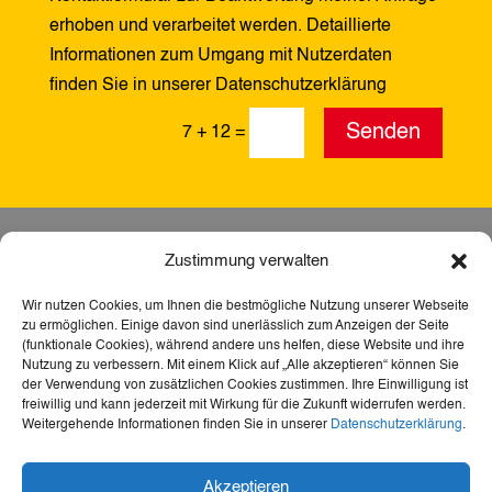
erhoben und verarbeitet werden. Detaillierte
Informationen zum Umgang mit Nutzerdaten
finden Sie in unserer Datenschutzerklärung
Alternative:
Senden
7 + 12
=
Zustimmung verwalten
Wir nutzen Cookies, um Ihnen die bestmögliche Nutzung unserer Webseite
zu ermöglichen. Einige davon sind unerlässlich zum Anzeigen der Seite
(funktionale Cookies), während andere uns helfen, diese Website und ihre
Nutzung zu verbessern. Mit einem Klick auf „Alle akzeptieren“ können Sie
der Verwendung von zusätzlichen Cookies zustimmen. Ihre Einwilligung ist
freiwillig und kann jederzeit mit Wirkung für die Zukunft widerrufen werden.
Weitergehende Informationen finden Sie in unserer
Datenschutzerklärung
.
Dank der Förderung durch Aktion Mensch ist diese
Akzeptieren