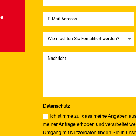
de
Datenschutz
Ich stimme zu, dass meine Angaben aus
meiner Anfrage erhoben und verarbeitet wer
Umgang mit Nutzerdaten finden Sie in uns