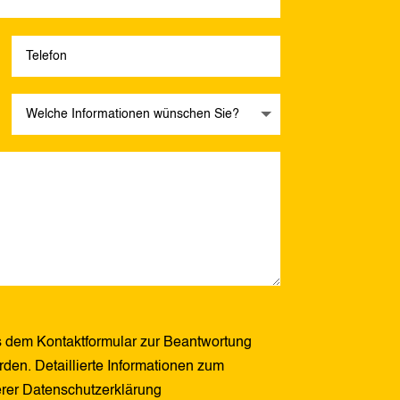
 dem Kontaktformular zur Beantwortung
den. Detaillierte Informationen zum
erer Datenschutzerklärung