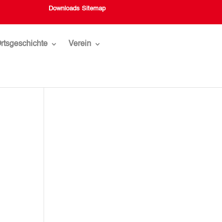
Downloads
Sitemap
rtsgeschichte
Verein