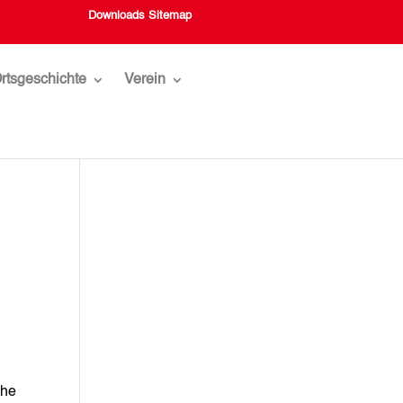
Downloads
Sitemap
rtsgeschichte
Verein
che