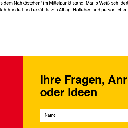
 dem Nähkästchen“ im Mittelpunkt stand. Marlis Weiß schilder
Jahrhundert und erzählte von Alltag, Hofleben und persönlichen
Ihre Fragen, An
oder Ideen