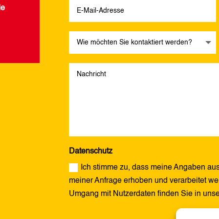
de
Datenschutz
Ich stimme zu, dass meine Angaben aus
meiner Anfrage erhoben und verarbeitet wer
Umgang mit Nutzerdaten finden Sie in uns
Alternative: