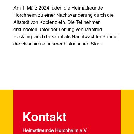
Am 1. März 2024 luden die Heimatfreunde
Horchheim zu einer Nachtwanderung durch die
Altstadt von Koblenz ein. Die Teilnehmer
erkundeten unter der Leitung von Manfred
Böckling, auch bekannt als Nachtwächter Bender,
die Geschichte unserer historischen Stadt.
Kontakt
Heimatfreunde Horchheim e.V.