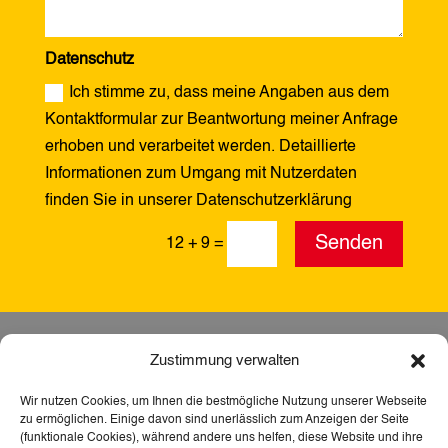
Datenschutz
Ich stimme zu, dass meine Angaben aus dem
Kontaktformular zur Beantwortung meiner Anfrage
erhoben und verarbeitet werden. Detaillierte
Informationen zum Umgang mit Nutzerdaten
finden Sie in unserer Datenschutzerklärung
Alternative:
Senden
12 + 9
=
Zustimmung verwalten
Wir nutzen Cookies, um Ihnen die bestmögliche Nutzung unserer Webseite
zu ermöglichen. Einige davon sind unerlässlich zum Anzeigen der Seite
(funktionale Cookies), während andere uns helfen, diese Website und ihre