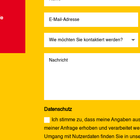
de
Datenschutz
Ich stimme zu, dass meine Angaben aus
meiner Anfrage erhoben und verarbeitet wer
Umgang mit Nutzerdaten finden Sie in uns