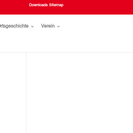
Downloads
Sitemap
rtsgeschichte
Verein