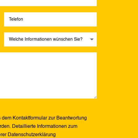
 dem Kontaktformular zur Beantwortung
den. Detaillierte Informationen zum
erer Datenschutzerklärung